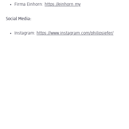
Firma Einhorn:
https://einhorn.my
Social Media:
Instagram:
https://www.instagram.com/philipsiefer/