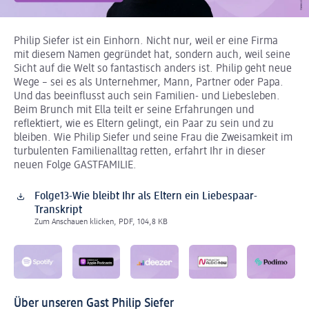
Philip Siefer ist ein Einhorn. Nicht nur, weil er eine Firma
mit diesem Namen gegründet hat, sondern auch, weil seine
Sicht auf die Welt so fantastisch anders ist. Philip geht neue
Wege – sei es als Unternehmer, Mann, Partner oder Papa.
Und das beeinflusst auch sein Familien- und Liebesleben.
Beim Brunch mit Ella teilt er seine Erfahrungen und
reflektiert, wie es Eltern gelingt, ein Paar zu sein und zu
bleiben. Wie Philip Siefer und seine Frau die Zweisamkeit im
turbulenten Familienalltag retten, erfahrt Ihr in dieser
neuen Folge GASTFAMILIE.
Folge13-Wie bleibt Ihr als Eltern ein Liebespaar-
Transkript
Zum Anschauen klicken, PDF, 104,8 KB
Über unseren Gast Philip Siefer