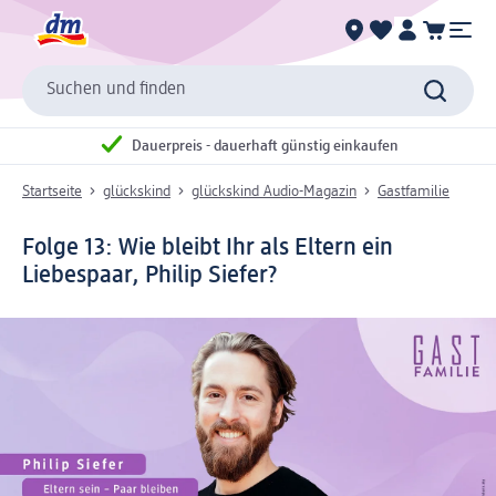
Suchen und finden
Dauerpreis - dauerhaft günstig einkaufen
Startseite
glückskind
glückskind Audio-Magazin
Gastfamilie
Folge 13:
Wie bleibt Ihr als Eltern ein
Liebespaar, Philip Siefer?