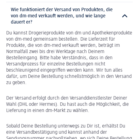
Wie funktioniert der Versand von Produkten, die
von dm-med verkauft werden, und wie lange
dauert er?
Du kannst Drogerieprodukte von dm und Apothekenprodukte
von dm-med gemeinsam bestellen. Die Lieferzeit für
Produkte, die von dm-med verkauft werden, beträgt im
Normalfall zwei bis drei Werktage nach Deinem
Bestelleingang. Bitte habe Verständnis, dass in den
Versandprozess für einzelne Bestellungen nicht
beschleunigend eingegriffen werden kann. Wir tun alles
dafür, um Deine Bestellung schnellstmöglich in den Versand
zu geben.
Der Versand erfolgt durch den Versanddienstleister Deiner
Wahl (DHL oder Hermes). Du hast auch die Möglichkeit, die
Lieferung in einen dm-Markt zu wählen.
Sobald Deine Bestellung unterwegs zu Dir ist, erhältst Du
eine Versandbestätigung und kannst anhand der
Sendungsnummer nachvollziehen, wo sich Deine Bestellung