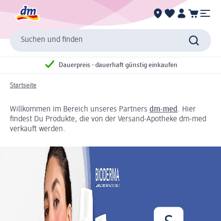
Suchen und finden
Dauerpreis - dauerhaft günstig einkaufen
Startseite
Willkommen im Bereich unseres Partners
dm-med
. Hier
findest Du Produkte, die von der Versand-Apotheke dm-med
verkauft werden.