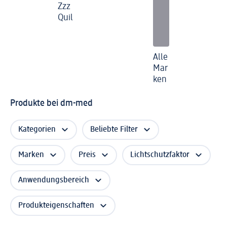
Zzz
Quil
Alle
Mar
ken
Produkte bei dm-med
Kategorien
Beliebte Filter
Marken
Preis
Lichtschutzfaktor
Anwendungsbereich
Produkteigenschaften