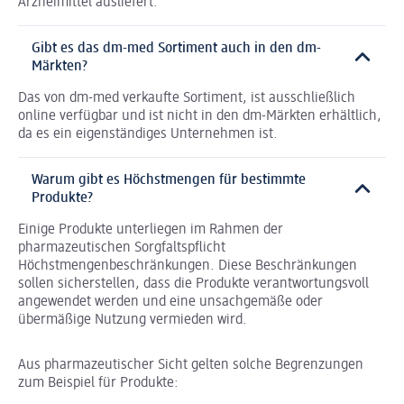
Arzneimittel ausliefert.
Gibt es das dm-med Sortiment auch in den dm-
Märkten?
Das von dm-med verkaufte Sortiment, ist ausschließlich
online verfügbar und ist nicht in den dm-Märkten erhältlich,
da es ein eigenständiges Unternehmen ist.
Warum gibt es Höchstmengen für bestimmte
Produkte?
Einige Produkte unterliegen im Rahmen der
pharmazeutischen Sorgfaltspflicht
Höchstmengenbeschränkungen. Diese Beschränkungen
sollen sicherstellen, dass die Produkte verantwortungsvoll
angewendet werden und eine unsachgemäße oder
übermäßige Nutzung vermieden wird.
Aus pharmazeutischer Sicht gelten solche Begrenzungen
zum Beispiel für Produkte: