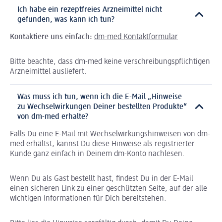
Ich habe ein rezeptfreies Arzneimittel nicht
gefunden, was kann ich tun?
Kontaktiere uns einfach:
dm-med Kontaktformular
Bitte beachte, dass dm-med keine verschreibungspflichtigen
Arzneimittel ausliefert.
Was muss ich tun, wenn ich die E-Mail „Hinweise
zu Wechselwirkungen Deiner bestellten Produkte“
von dm-med erhalte?
Falls Du eine E-Mail mit Wechselwirkungshinweisen von dm-
med erhältst, kannst Du diese Hinweise als registrierter
Kunde ganz einfach in Deinem dm-Konto nachlesen.
Wenn Du als Gast bestellt hast, findest Du in der E-Mail
einen sicheren Link zu einer geschützten Seite, auf der alle
wichtigen Informationen für Dich bereitstehen.