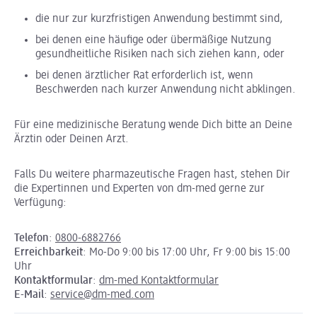
die nur zur kurzfristigen Anwendung bestimmt sind,
bei denen eine häufige oder übermäßige Nutzung
gesundheitliche Risiken nach sich ziehen kann, oder
bei denen ärztlicher Rat erforderlich ist, wenn
Beschwerden nach kurzer Anwendung nicht abklingen.
Für eine medizinische Beratung wende Dich bitte an Deine
Ärztin oder Deinen Arzt.
Falls Du weitere pharmazeutische Fragen hast, stehen Dir
die Expertinnen und Experten von dm-med gerne zur
Verfügung:
Telefon
:
0800-6882766
Erreichbarkeit
: Mo-Do 9:00 bis 17:00 Uhr, Fr 9:00 bis 15:00
Uhr
Kontaktformular
:
dm-med Kontaktformular
E-Mail
:
service@dm-med.com