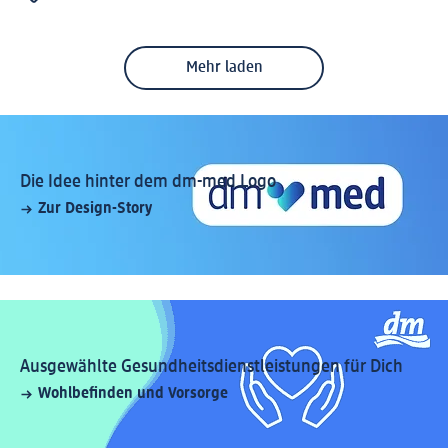
Mehr laden
Die Idee hinter dem dm-med Logo
Zur Design-Story
Ausgewählte Gesundheitsdienstleistungen für Dich
Wohlbefinden und Vorsorge