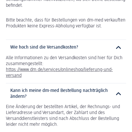
befindet.
Bitte beachte, dass für Bestellungen von dm-med verkauften
Produkten keine Express-Abholung verfügbar ist.
Wie hoch sind die Versandkosten?
Alle Informationen zu den Versandkosten sind hier für Dich
zusammengestellt:
https://www.dm.de/services/onlineshop/lieferung-und-
versand
Kann ich meine dm-med Bestellung nachträglich
ändern?
Eine Änderung der bestellten Artikel, der Rechnungs- und
Lieferadresse und Versandart, der Zahlart und des
Versanddienstleisters sind nach Abschluss der Bestellung
leider nicht mehr möglich.