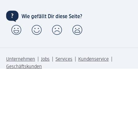
Wie gefällt Dir diese Seite?
Unternehmen
Jobs
Services
Kundenservice
Geschäftskunden
dm & Partner
Sicherheit & Datenschutz bei dm