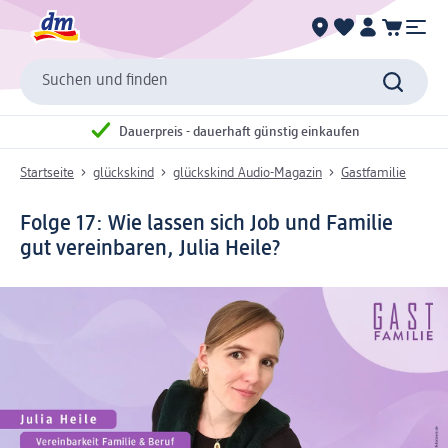
Suchen und finden
Dauerpreis - dauerhaft günstig einkaufen
Startseite
glückskind
glückskind Audio-Magazin
Gastfamilie
Folge 17:
Wie lassen sich Job und Familie
gut vereinbaren, Julia Heile?