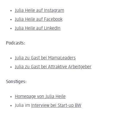
Julia Heile auf Instagram
Julia Heile auf Facebook
Julia Heile auf LinkedIn
Podcasts:
Julia zu Gast bei MamaLeaders
Julia zu Gast bei Attraktive Arbeitgeber
Sonstiges:
Homepage von Julia Heile
Julia im
Interview bei Start-up BW