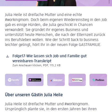
Julia Heile ist dreifache Mutter und eine echte
#workingmom. Doch beim eigenen Wiedereinstieg in den Job
gab es einige Hürden, die Julia geschickt in Chancen
verwandelt: Sie gründet ihr eigenes Business und
unterstützt heute Menschen, die nach der Elternzeit zurück
ins Berufsleben wollen. Wie der Schritt back to business
leichter gelingt, hört Ihr in der neuen Folge GASTFAMILIE.
Folge17-Wie lassen sich Job und Familie gut
vereinbaren-Transkript
Zum Anschauen klicken, PDF, 115,2 KB
Über unseren Gästin Julia Heile
Julia Heile ist dreifache Mutter und #workingmom.
Ursprünglich plante sie, in den ersten Jahren bei ihren