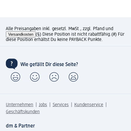
Alle Preisangaben inkl. gesetzl. MwSt., zzgl. Pfand und
Versandkosten
(§) Diese Position ist nicht rabattfähig.
(#) Für
diese Position erhältst Du keine PAYBACK Punkte.
Wie gefällt Dir diese Seite?
Unternehmen
Jobs
Services
Kundenservice
Geschäftskunden
dm & Partner