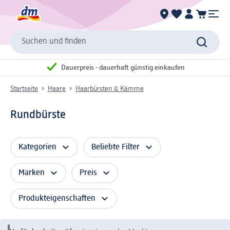
Suchen und finden
Dauerpreis - dauerhaft günstig einkaufen
Startseite
Haare
Haarbürsten & Kämme
Rundbürste
Kategorien
Beliebte Filter
Marken
Preis
Produkteigenschaften