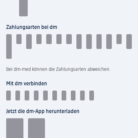
Zahlungsarten bei dm
Bei dm-med können die Zahlungsarten abweichen.
Mit dm verbinden
Jetzt die dm-App herunterladen