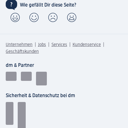
Wie gefällt Dir diese Seite?
Unternehmen
Jobs
Services
Kundenservice
Geschäftskunden
dm & Partner
Sicherheit & Datenschutz bei dm