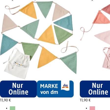
11,90 €
11,90 €