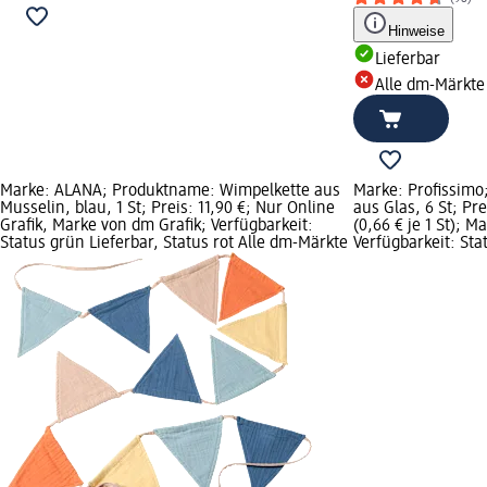
Hinweise
Lieferbar
Alle dm-Märkte
Marke: ALANA; Produktname: Wimpelkette aus
Marke: Profissimo
Musselin, blau, 1 St; Preis: 11,90 €; Nur Online
aus Glas, 6 St; Pre
Grafik, Marke von dm Grafik; Verfügbarkeit:
(0,66 € je 1 St); M
Status grün Lieferbar, Status rot Alle dm-Märkte
Verfügbarkeit: Sta