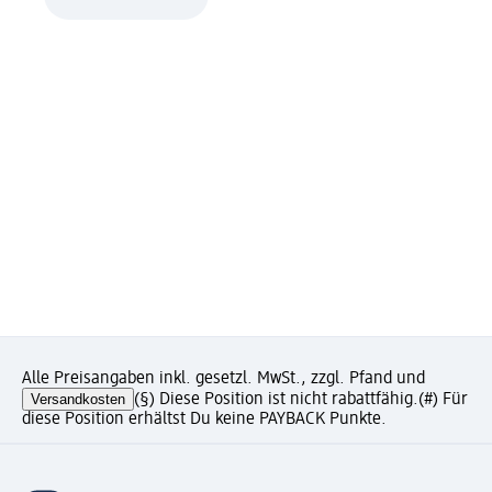
Alle Preisangaben inkl. gesetzl. MwSt., zzgl. Pfand und
Versandkosten
(§) Diese Position ist nicht rabattfähig.
(#) Für
diese Position erhältst Du keine PAYBACK Punkte.