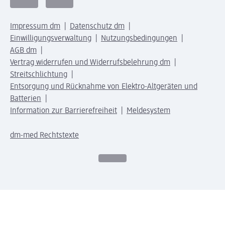
Impressum dm
Datenschutz dm
Einwilligungsverwaltung
Nutzungsbedingungen
AGB dm
Vertrag widerrufen und Widerrufsbelehrung dm
Streitschlichtung
Entsorgung und Rücknahme von Elektro-Altgeräten und
Batterien
Information zur Barrierefreiheit
Meldesystem
dm-med Rechtstexte