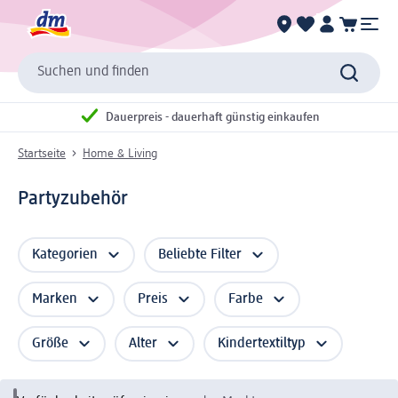
Suchen und finden
Dauerpreis - dauerhaft günstig einkaufen
Startseite
Home & Living
Partyzubehör
Kategorien
Beliebte Filter
Marken
Preis
Farbe
Größe
Alter
Kindertextiltyp