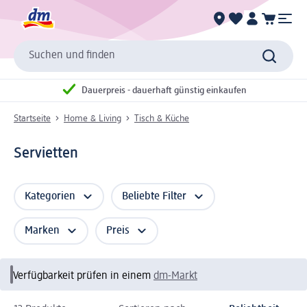
Suchen und finden
Dauerpreis - dauerhaft günstig einkaufen
Startseite
Home & Living
Tisch & Küche
Servietten
Kategorien
Beliebte Filter
Marken
Preis
Verfügbarkeit prüfen in einem
dm-Markt