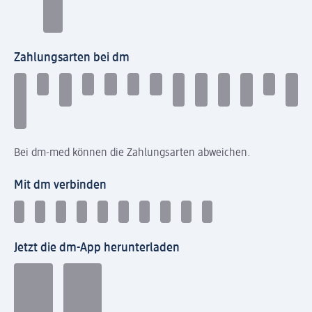
Zahlungsarten bei dm
Bei dm-med können die Zahlungsarten abweichen.
Mit dm verbinden
Jetzt die dm-App herunterladen