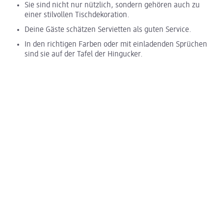
Sie sind nicht nur nützlich, sondern gehören auch zu
einer stilvollen Tischdekoration.
Deine Gäste schätzen Servietten als guten Service.
In den richtigen Farben oder mit einladenden Sprüchen
sind sie auf der Tafel der Hingucker.