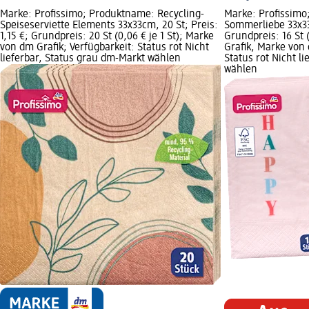
Marke: Profissimo; Produktname: Recycling-
Marke: Profissimo
Speiseserviette Elements 33x33cm, 20 St; Preis:
Sommerliebe 33x33c
1,15 €; Grundpreis: 20 St (0,06 € je 1 St); Marke
Grundpreis: 16 St (
von dm Grafik; Verfügbarkeit: Status rot Nicht
Grafik, Marke von 
lieferbar, Status grau dm-Markt wählen
Status rot Nicht l
wählen