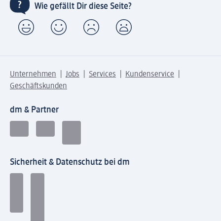
Wie gefällt Dir diese Seite?
Unternehmen
Jobs
Services
Kundenservice
Geschäftskunden
dm & Partner
Sicherheit & Datenschutz bei dm