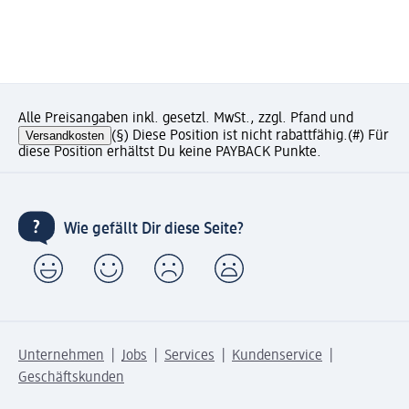
Alle Preisangaben inkl. gesetzl. MwSt., zzgl. Pfand und
Versandkosten
(§) Diese Position ist nicht rabattfähig.
(#) Für
diese Position erhältst Du keine PAYBACK Punkte.
Wie gefällt Dir diese Seite?
Unternehmen
Jobs
Services
Kundenservice
Geschäftskunden