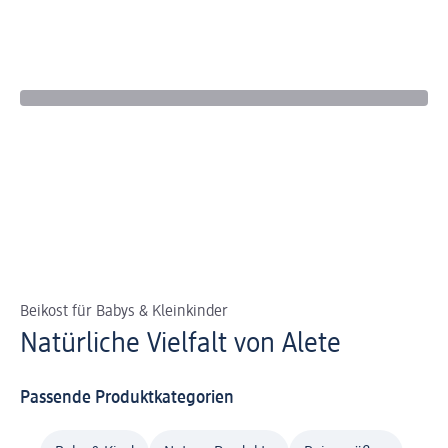
Beikost für Babys & Kleinkinder
Natürliche Vielfalt von Alete
Passende Produktkategorien