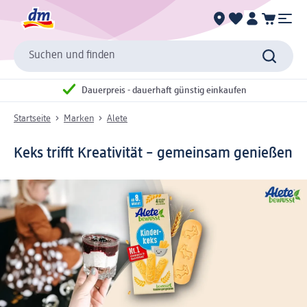
Suchen und finden
Dauerpreis - dauerhaft günstig einkaufen
Startseite
Marken
Alete
Keks trifft Kreativität – gemeinsam genießen