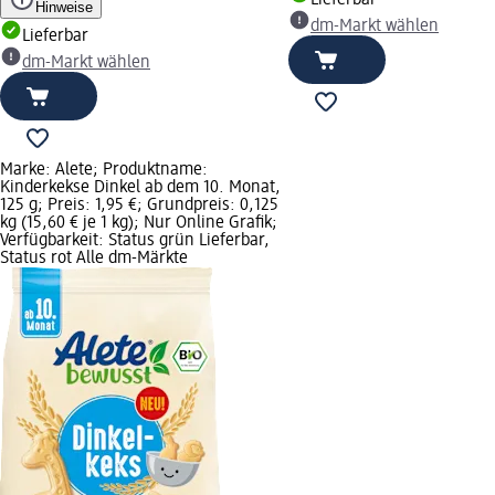
Lieferbar
Hinweise
dm-Markt wählen
Lieferbar
dm-Markt wählen
Marke: Alete; Produktname:
Kinderkekse Dinkel ab dem 10. Monat,
125 g; Preis: 1,95 €; Grundpreis: 0,125
kg (15,60 € je 1 kg); Nur Online Grafik;
Verfügbarkeit: Status grün Lieferbar,
Status rot Alle dm-Märkte