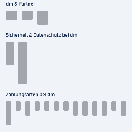
dm & Partner
Sicherheit & Datenschutz bei dm
Zahlungsarten bei dm