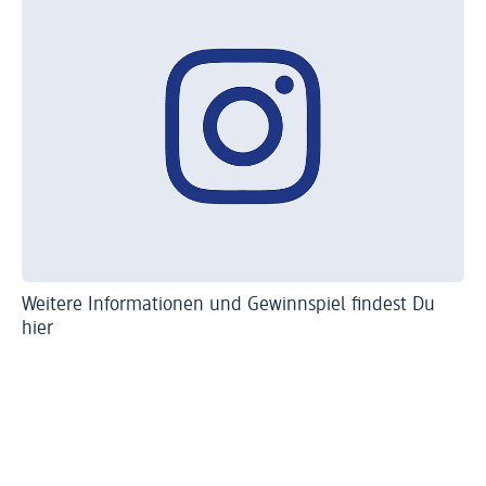
Weitere Informationen und Gewinnspiel findest Du
hier