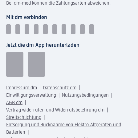
Bei dm-med können die Zahlungsarten abweichen.
Mit dm verbinden
Jetzt die dm-App herunterladen
Impressum dm
Datenschutz dm
Einwilligungsverwaltung
Nutzungsbedingungen
AGB dm
Vertrag widerrufen und Widerrufsbelehrung dm
Streitschlichtung
Entsorgung und Rücknahme von Elektro-Altgeräten und
Batterien