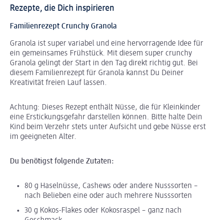
Rezepte, die Dich inspirieren
Familienrezept Crunchy Granola
Granola ist super variabel und eine hervorragende Idee für
ein gemeinsames Frühstück. Mit diesem super crunchy
Granola gelingt der Start in den Tag direkt richtig gut. Bei
diesem Familienrezept für Granola kannst Du Deiner
Kreativität freien Lauf lassen.
Achtung: Dieses Rezept enthält Nüsse, die für Kleinkinder
eine Erstickungsgefahr darstellen können. Bitte halte Dein
Kind beim Verzehr stets unter Aufsicht und gebe Nüsse erst
im geeigneten Alter.
Du benötigst folgende Zutaten:
80 g Haselnüsse, Cashews oder andere Nusssorten –
nach Belieben eine oder auch mehrere Nusssorten
30 g Kokos-Flakes oder Kokosraspel – ganz nach