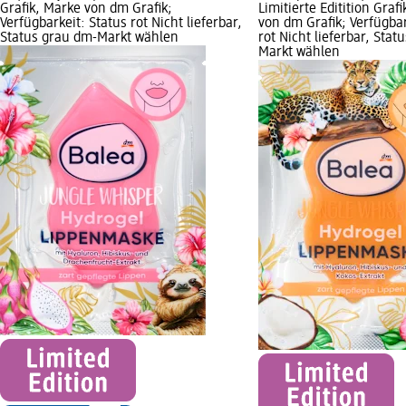
Grafik, Marke von dm Grafik;
Limitierte Editition Graf
Verfügbarkeit: Status rot Nicht lieferbar,
von dm Grafik; Verfügbar
Status grau dm-Markt wählen
rot Nicht lieferbar, Stat
Markt wählen