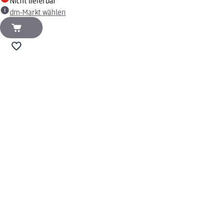
Nicht lieferbar
dm-Markt wählen