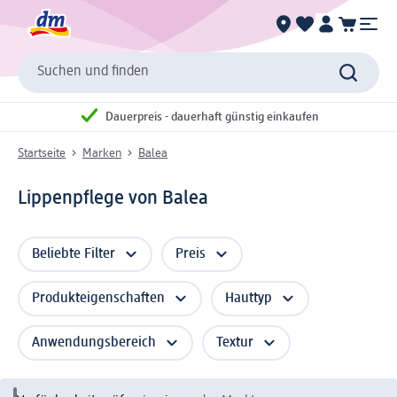
Suchen und finden
Dauerpreis - dauerhaft günstig einkaufen
Startseite
Marken
Balea
Lippenpflege von Balea
Beliebte Filter
Preis
Produkteigenschaften
Hauttyp
Anwendungsbereich
Textur