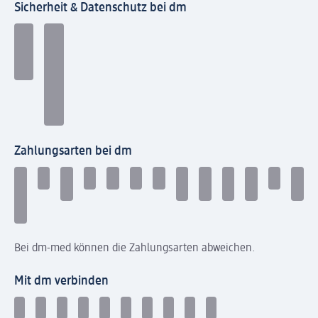
Sicherheit & Datenschutz bei dm
Zahlungsarten bei dm
Bei dm-med können die Zahlungsarten abweichen.
Mit dm verbinden