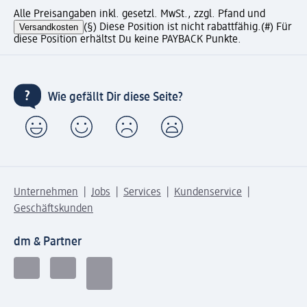
Alle Preisangaben inkl. gesetzl. MwSt., zzgl. Pfand und
Versandkosten
(§) Diese Position ist nicht rabattfähig.
(#) Für
diese Position erhältst Du keine PAYBACK Punkte.
Wie gefällt Dir diese Seite?
Unternehmen
Jobs
Services
Kundenservice
Geschäftskunden
dm & Partner