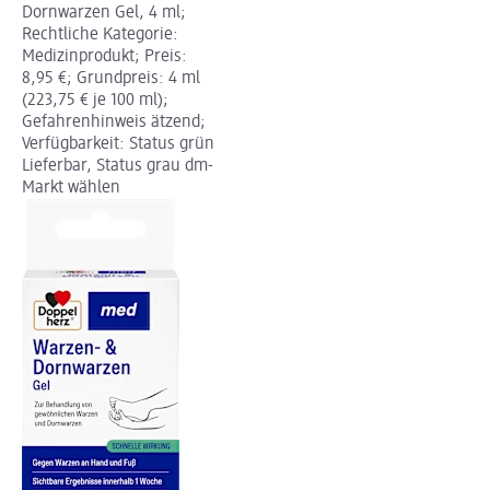
Dornwarzen Gel, 4 ml;
Rechtliche Kategorie:
Medizinprodukt; Preis:
8,95 €; Grundpreis: 4 ml
(223,75 € je 100 ml);
Gefahrenhinweis ätzend;
Verfügbarkeit: Status grün
Lieferbar, Status grau dm-
Markt wählen