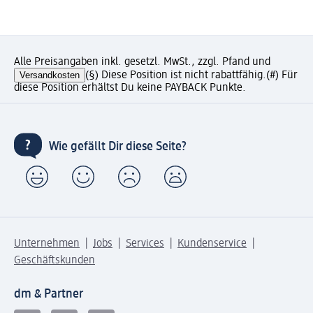
Alle Preisangaben inkl. gesetzl. MwSt., zzgl. Pfand und
Versandkosten
(§) Diese Position ist nicht rabattfähig.
(#) Für
diese Position erhältst Du keine PAYBACK Punkte.
Wie gefällt Dir diese Seite?
Unternehmen
Jobs
Services
Kundenservice
Geschäftskunden
dm & Partner