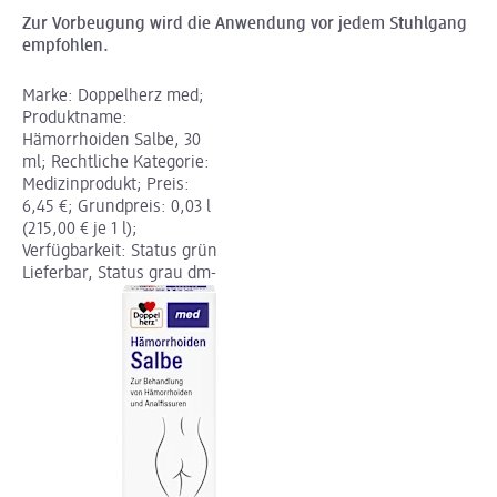
Zur Vorbeugung wird die Anwendung vor jedem Stuhlgang
empfohlen.
Marke: Doppelherz med;
Produktname:
Hämorrhoiden Salbe, 30
ml; Rechtliche Kategorie:
Medizinprodukt; Preis:
6,45 €; Grundpreis: 0,03 l
(215,00 € je 1 l);
Verfügbarkeit: Status grün
Lieferbar, Status grau dm-