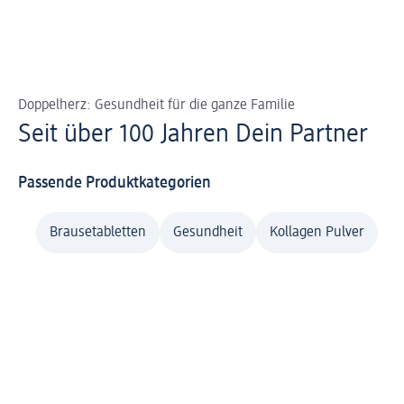
Doppelherz: Gesundheit für die ganze Familie
Seit über 100 Jahren Dein Partner
Passende Produktkategorien
Brausetabletten
Gesundheit
Kollagen Pulver