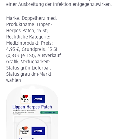
einer Ausbreitung der Infektion entgegenzuwirken.
Marke: Doppelherz med;
Produktname: Lippen-
Herpes-Patch, 15 St;
Rechtliche Kategorie:
Medizinprodukt; Preis:
4,95 €; Grundpreis: 15 St
(0,33 € je 1 St); Ausverkauf
Grafik; Verfügbarkeit:
Status grün Lieferbar,
Status grau dm-Markt
wählen