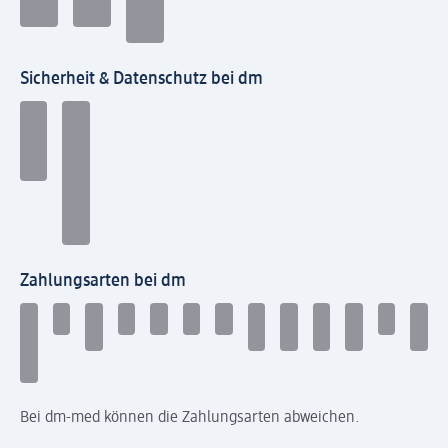
Sicherheit & Datenschutz bei dm
Zahlungsarten bei dm
Bei dm-med können die Zahlungsarten abweichen.