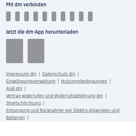
Mit dm verbinden
Jetzt die dm-App herunterladen
Impressum dm
Datenschutz dm
Einwilligungsverwaltung
Nutzungsbedingungen
AGB dm
Vertrag widerrufen und Widerrufsbelehrung dm
Streitschlichtung
Entsorgung und Rücknahme von Elektro-Altgeräten und
Batterien
Information zur Barrierefreiheit
Meldesystem