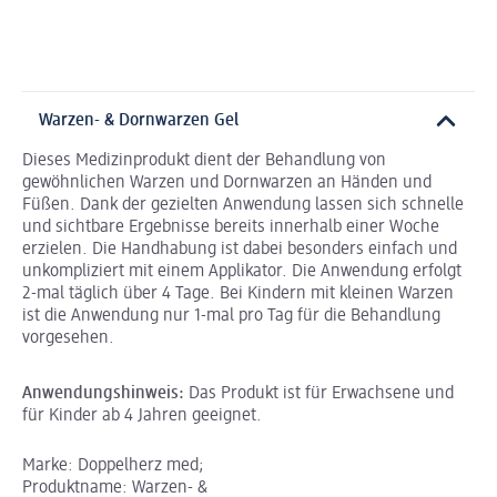
Warzen- & Dornwarzen Gel
Dieses Medizinprodukt dient der Behandlung von
gewöhnlichen Warzen und Dornwarzen an Händen und
Füßen. Dank der gezielten Anwendung lassen sich schnelle
und sichtbare Ergebnisse bereits innerhalb einer Woche
erzielen. Die Handhabung ist dabei besonders einfach und
unkompliziert mit einem Applikator. Die Anwendung erfolgt
2-mal täglich über 4 Tage. Bei Kindern mit kleinen Warzen
ist die Anwendung nur 1-mal pro Tag für die Behandlung
vorgesehen.
Anwendungshinweis:
Das Produkt ist für Erwachsene und
für Kinder ab 4 Jahren geeignet.
Marke: Doppelherz med;
Produktname: Warzen- &