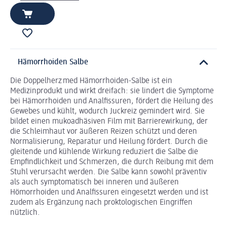
Hämorrhoiden Salbe
Die Doppelherz med Hämorrhoiden-Salbe ist ein
Medizinprodukt und wirkt dreifach: sie lindert die Symptome
bei Hämorrhoiden und Analfissuren, fördert die Heilung des
Gewebes und kühlt, wodurch Juckreiz gemindert wird. Sie
bildet einen mukoadhäsiven Film mit Barrierewirkung, der
die Schleimhaut vor äußeren Reizen schützt und deren
Normalisierung, Reparatur und Heilung fördert. Durch die
gleitende und kühlende Wirkung reduziert die Salbe die
Empfindlichkeit und Schmerzen, die durch Reibung mit dem
Stuhl verursacht werden. Die Salbe kann sowohl präventiv
als auch symptomatisch bei inneren und äußeren
Hömorrhoiden und Analfissuren eingesetzt werden und ist
zudem als Ergänzung nach proktologischen Eingriffen
nützlich.