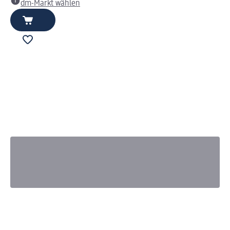
dm-Markt wählen