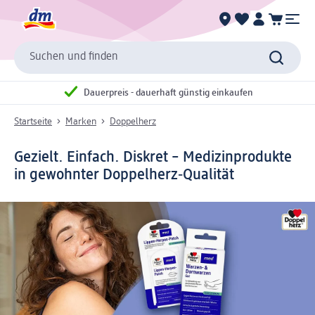
Suchen und finden
Dauerpreis - dauerhaft günstig einkaufen
Startseite
Marken
Doppelherz
Gezielt. Einfach. Diskret – Medizinprodukte
in gewohnter Doppelherz‑Qualität