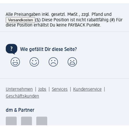
Alle Preisangaben inkl. gesetzl. MwSt., zzgl. Pfand und
Versandkosten
(§) Diese Position ist nicht rabattfähig.
(#) Für
diese Position erhältst Du keine PAYBACK Punkte.
Wie gefällt Dir diese Seite?
Unternehmen
Jobs
Services
Kundenservice
Geschäftskunden
dm & Partner