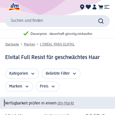
Suchen und finden
Dauerpreis - dauerhaft günstig einkaufen
Startseite
Marken
L'ORÉAL PARiS ELVITAL
Elvital Full Resist für geschwächtes Haar
Kategorien
Beliebte Filter
Marken
Preis
Verfügbarkeit prüfen in einem
dm-Markt