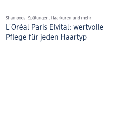
Shampoos, Spülungen, Haarkuren und mehr
L'Oréal Paris Elvital: wertvolle
Pflege für jeden Haartyp