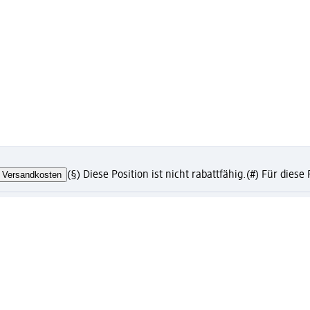
Versandkosten
(§) Diese Position ist nicht rabattfähig.
(#) Für diese