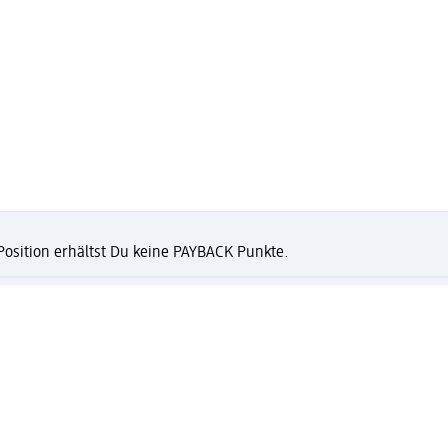
 Position erhältst Du keine PAYBACK Punkte.