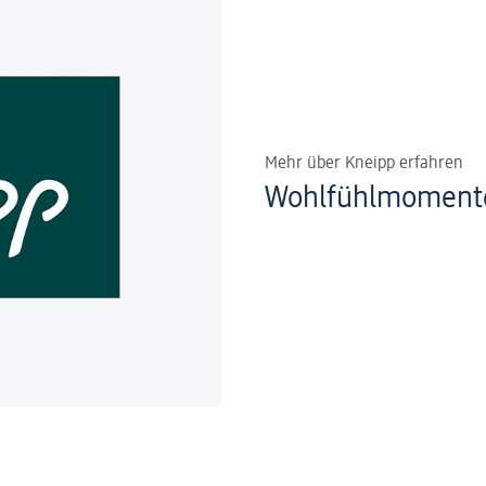
Mehr über Kneipp erfahren
Wohlfühlmomente