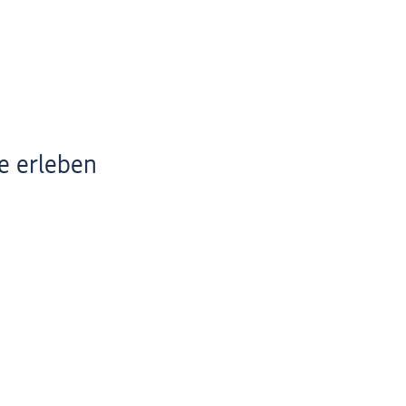
 erleben