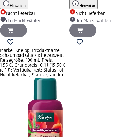
Hinweise
Hinweise
Nicht lieferbar
Nicht lieferbar
dm-Markt wählen
dm-Markt wählen
Marke: Kneipp; Produktname:
Schaumbad Glückliche Auszeit,
Reisegröße, 100 ml; Preis:
1,55 €; Grundpreis: 0,1 l (15,50 €
je 1 l); Verfügbarkeit: Status rot
Nicht lieferbar, Status grau dm-