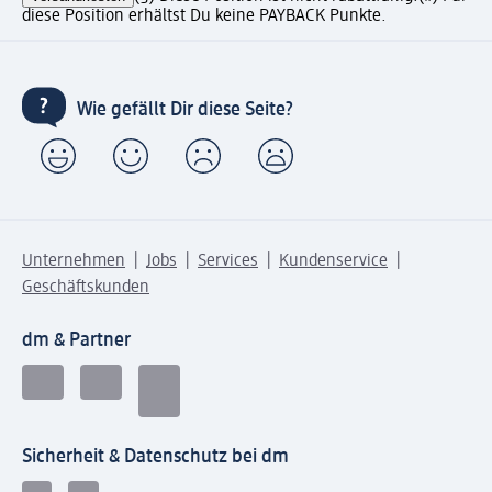
diese Position erhältst Du keine PAYBACK Punkte.
Wie gefällt Dir diese Seite?
Unternehmen
Jobs
Services
Kundenservice
Geschäftskunden
dm & Partner
Sicherheit & Datenschutz bei dm