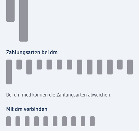
Zahlungsarten bei dm
Bei dm-med können die Zahlungsarten abweichen.
Mit dm verbinden
Jetzt die dm-App herunterladen