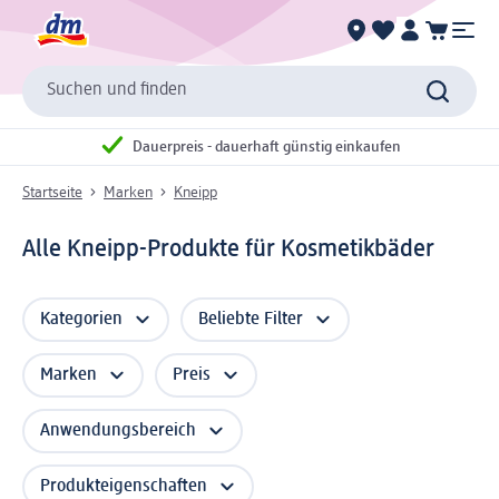
Suchen und finden
Dauerpreis - dauerhaft günstig einkaufen
Startseite
Marken
Kneipp
Alle Kneipp-Produkte für Kosmetikbäder
Kategorien
Beliebte Filter
Marken
Preis
Anwendungsbereich
Produkteigenschaften