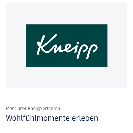
Mehr über Kneipp erfahren
Wohlfühlmomente erleben