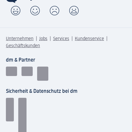
Unternehmen
Jobs
Services
Kundenservice
Geschäftskunden
dm & Partner
Sicherheit & Datenschutz bei dm