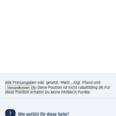
Alle Preisangaben inkl. gesetzl. MwSt., zzgl. Pfand und
Versandkosten
(§) Diese Position ist nicht rabattfähig.
(#) Für
diese Position erhältst Du keine PAYBACK Punkte.
Wie gefällt Dir diese Seite?