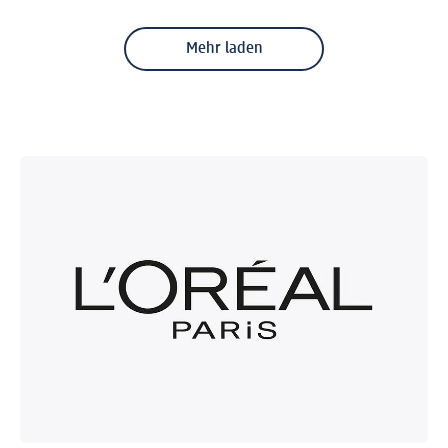
Mehr laden