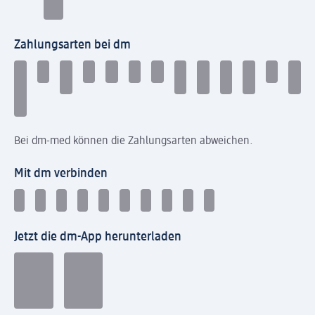
Zahlungsarten bei dm
Bei dm-med können die Zahlungsarten abweichen.
Mit dm verbinden
Jetzt die dm-App herunterladen