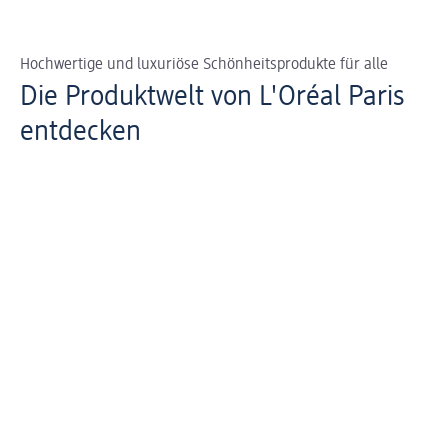
Hochwertige und luxuriöse Schönheitsprodukte für alle
Die Produktwelt von L'Oréal Paris
entdecken