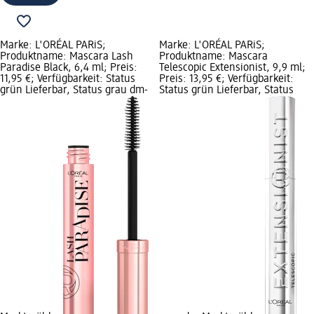
Marke: L'ORÉAL PARiS;
Marke: L'ORÉAL PARiS;
Produktname: Mascara Lash
Produktname: Mascara
Paradise Black, 6,4 ml; Preis:
Telescopic Extensionist, 9,9 ml;
11,95 €; Verfügbarkeit: Status
Preis: 13,95 €; Verfügbarkeit:
grün Lieferbar, Status grau dm-
Status grün Lieferbar, Status