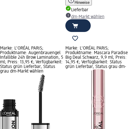
Hinweise
Lieferbar
dm-Markt wählen
Marke: L'ORÉAL PARiS;
Marke: L'ORÉAL PARiS;
Produktname: Augenbrauengel
Produktname: Mascara Paradise
Infallible 24h Brow Lamination, 5
Big Deal Schwarz, 9,9 ml; Preis:
ml; Preis: 13,95 €; Verfügbarkeit:
14,95 €; Verfügbarkeit: Status
Status grün Lieferbar, Status
grün Lieferbar, Status grau dm-
grau dm-Markt wählen