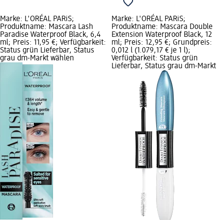
Marke: L'ORÉAL PARiS;
Marke: L'ORÉAL PARiS;
Produktname: Mascara Lash
Produktname: Mascara Double
Paradise Waterproof Black, 6,4
Extension Waterproof Black, 12
ml; Preis: 11,95 €; Verfügbarkeit:
ml; Preis: 12,95 €; Grundpreis:
Status grün Lieferbar, Status
0,012 l (1.079,17 € je 1 l);
grau dm-Markt wählen
Verfügbarkeit: Status grün
Lieferbar, Status grau dm-Markt