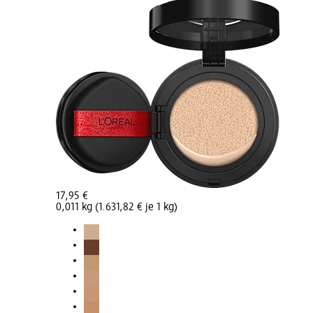
17,95 €
0,011 kg (1.631,82 € je 1 kg)