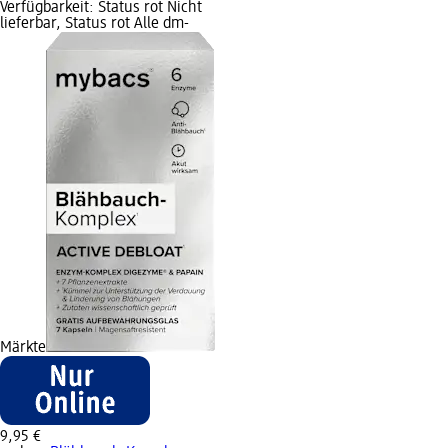
Verfügbarkeit: Status rot Nicht
lieferbar, Status rot Alle dm-
Märkte
9,95 €