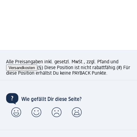
Alle Preisangaben inkl. gesetzl. MwSt., zzgl. Pfand und
Versandkosten
(§) Diese Position ist nicht rabattfähig.
(#) Für
diese Position erhältst Du keine PAYBACK Punkte.
Wie gefällt Dir diese Seite?