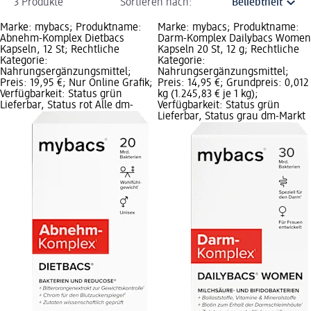
3 Produkte
Sortieren nach:
Marke: mybacs; Produktname:
Marke: mybacs; Produktname:
Abnehm-Komplex Dietbacs
Darm-Komplex Dailybacs Women
Kapseln, 12 St; Rechtliche
Kapseln 20 St, 12 g; Rechtliche
Kategorie:
Kategorie:
Nahrungsergänzungsmittel;
Nahrungsergänzungsmittel;
Preis: 19,95 €; Nur Online Grafik;
Preis: 14,95 €; Grundpreis: 0,012
Verfügbarkeit: Status grün
kg (1.245,83 € je 1 kg);
Lieferbar, Status rot Alle dm-
Verfügbarkeit: Status grün
Lieferbar, Status grau dm-Markt