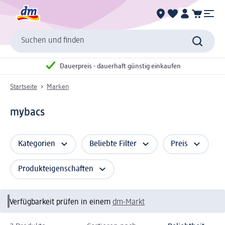
Suchen und finden
Dauerpreis - dauerhaft günstig einkaufen
Startseite
Marken
mybacs
Kategorien
Beliebte Filter
Preis
Produkteigenschaften
Verfügbarkeit prüfen in einem
dm-Markt