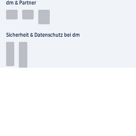
dm & Partner
Sicherheit & Datenschutz bei dm
Zahlungsarten bei dm