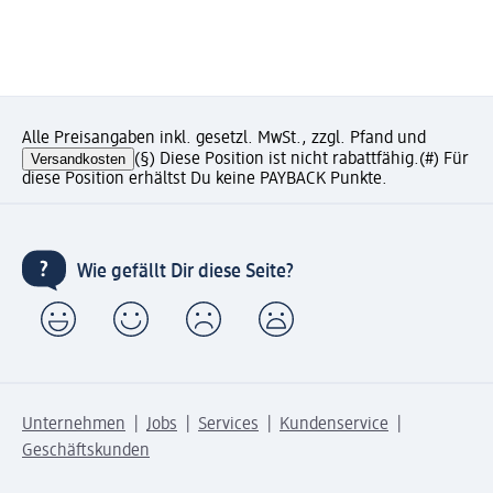
Alle Preisangaben inkl. gesetzl. MwSt., zzgl. Pfand und
Versandkosten
(§) Diese Position ist nicht rabattfähig.
(#) Für
diese Position erhältst Du keine PAYBACK Punkte.
Wie gefällt Dir diese Seite?
Unternehmen
Jobs
Services
Kundenservice
Geschäftskunden