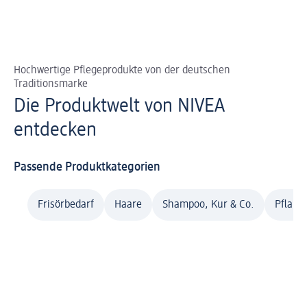
Hochwertige Pflegeprodukte von der deutschen
Traditionsmarke
Die Produktwelt von NIVEA
entdecken
Passende Produktkategorien
Frisörbedarf
Haare
Shampoo, Kur & Co.
Pflanz