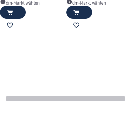
dm-Markt wählen
dm-Markt wählen