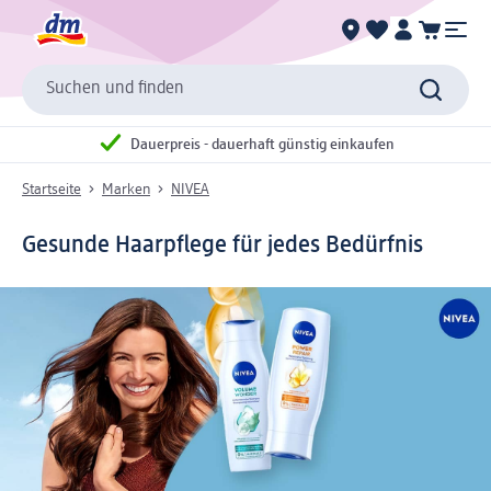
Suchen und finden
Dauerpreis - dauerhaft günstig einkaufen
Startseite
Marken
NIVEA
Gesunde Haarpflege für jedes Bedürfnis