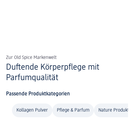
Zur Old Spice Markenwelt
Duftende Körperpflege mit
Parfumqualität
Passende Produktkategorien
Kollagen Pulver
Pflege & Parfum
Nature Produkte