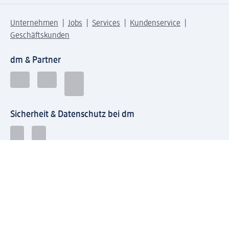
Unternehmen
Jobs
Services
Kundenservice
Geschäftskunden
dm & Partner
Sicherheit & Datenschutz bei dm
Zahlungsarten bei dm