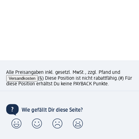
Alle Preisangaben inkl. gesetzl. MwSt., zzgl. Pfand und
Versandkosten
(§) Diese Position ist nicht rabattfähig.
(#) Für
diese Position erhältst Du keine PAYBACK Punkte.
Wie gefällt Dir diese Seite?