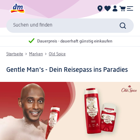
Suchen und finden
Dauerpreis - dauerhaft günstig einkaufen
Startseite
Marken
Old Spice
Gentle Man's - Dein Reisepass ins Paradies