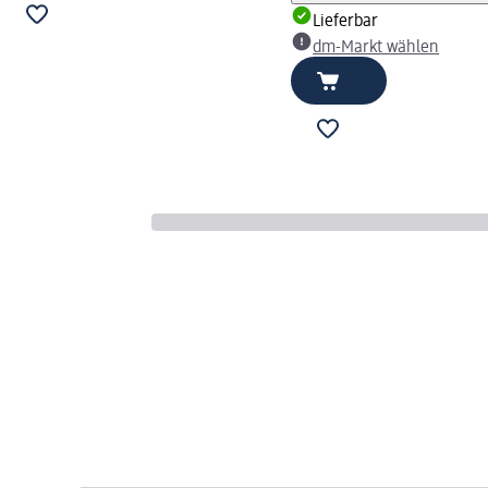
Lieferbar
dm-Markt wählen