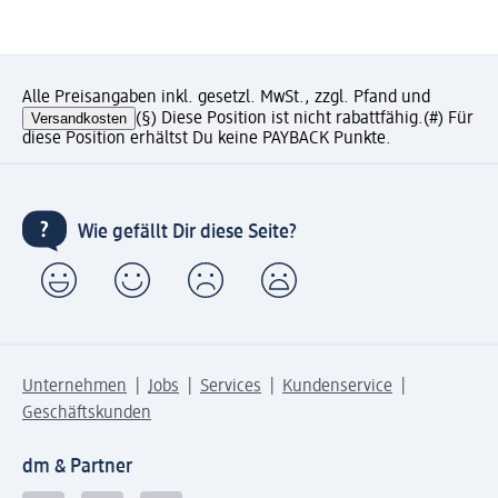
Alle Preisangaben inkl. gesetzl. MwSt., zzgl. Pfand und
Versandkosten
(§) Diese Position ist nicht rabattfähig.
(#) Für
diese Position erhältst Du keine PAYBACK Punkte.
Wie gefällt Dir diese Seite?
Unternehmen
Jobs
Services
Kundenservice
Geschäftskunden
dm & Partner