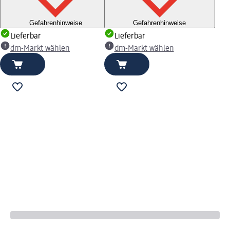
Gefahrenhinweise
Gefahrenhinweise
Lieferbar
Lieferbar
dm-Markt wählen
dm-Markt wählen