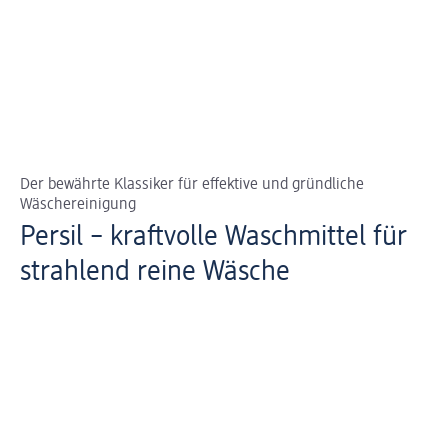
Der bewährte Klassiker für effektive und gründliche
Wäschereinigung
Persil – kraftvolle Waschmittel für
strahlend reine Wäsche