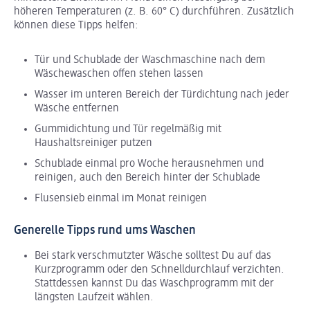
höheren Temperaturen (z. B. 60° C) durchführen. Zusätzlich
können diese Tipps helfen:
Tür und Schublade der Waschmaschine nach dem
Wäschewaschen offen stehen lassen
Wasser im unteren Bereich der Türdichtung nach jeder
Wäsche entfernen
Gummidichtung und Tür regelmäßig mit
Haushaltsreiniger putzen
Schublade einmal pro Woche herausnehmen und
reinigen, auch den Bereich hinter der Schublade
Flusensieb einmal im Monat reinigen
Generelle Tipps rund ums Waschen
Bei stark verschmutzter Wäsche solltest Du auf das
Kurzprogramm oder den Schnelldurchlauf verzichten.
Stattdessen kannst Du das Waschprogramm mit der
längsten Laufzeit wählen.