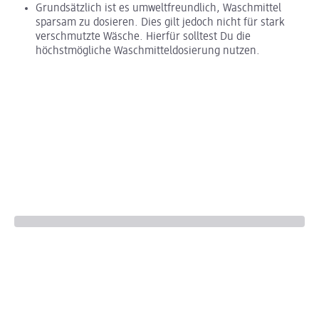
Grundsätzlich ist es umweltfreundlich, Waschmittel
sparsam zu dosieren. Dies gilt jedoch nicht für stark
verschmutzte Wäsche. Hierfür solltest Du die
höchstmögliche Waschmitteldosierung nutzen.