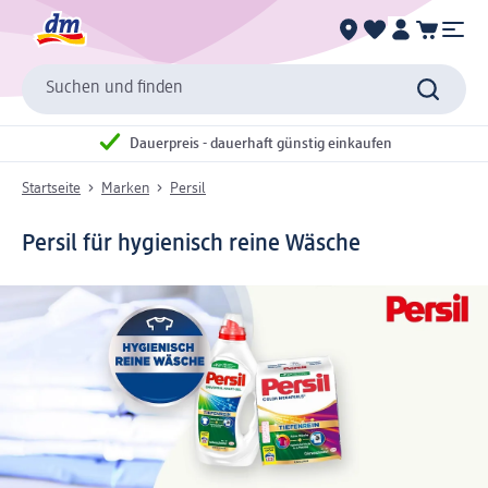
Suchen und finden
Dauerpreis - dauerhaft günstig einkaufen
Startseite
Marken
Persil
Persil für hygienisch reine Wäsche