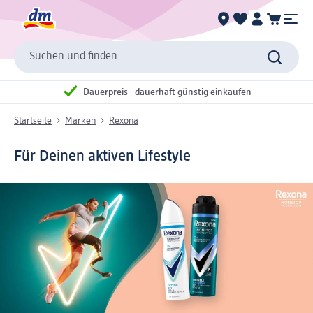
Suchen und finden
Dauerpreis - dauerhaft günstig einkaufen
Startseite
Marken
Rexona
Für Deinen aktiven Lifestyle