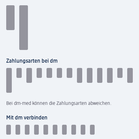
Zahlungsarten bei dm
Bei dm-med können die Zahlungsarten abweichen.
Mit dm verbinden