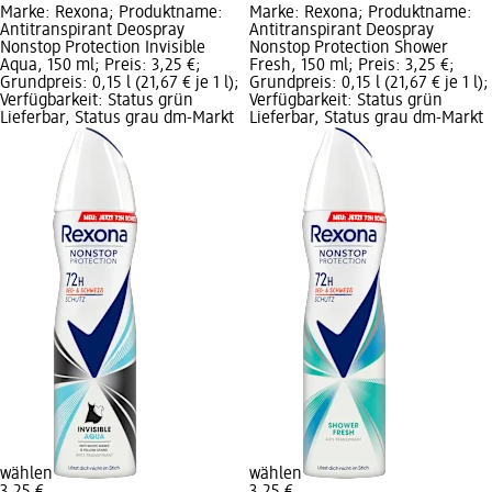
Marke: Rexona; Produktname:
Marke: Rexona; Produktname:
Antitranspirant Deospray
Antitranspirant Deospray
Nonstop Protection Invisible
Nonstop Protection Shower
Aqua, 150 ml; Preis: 3,25 €;
Fresh, 150 ml; Preis: 3,25 €;
Grundpreis: 0,15 l (21,67 € je 1 l);
Grundpreis: 0,15 l (21,67 € je 1 l);
Verfügbarkeit: Status grün
Verfügbarkeit: Status grün
Lieferbar, Status grau dm-Markt
Lieferbar, Status grau dm-Markt
wählen
wählen