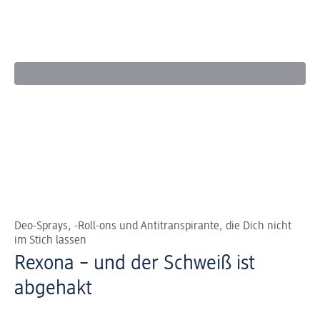
Deo-Sprays, -Roll-ons und Antitranspirante, die Dich nicht
im Stich lassen
Rexona – und der Schweiß ist
abgehakt