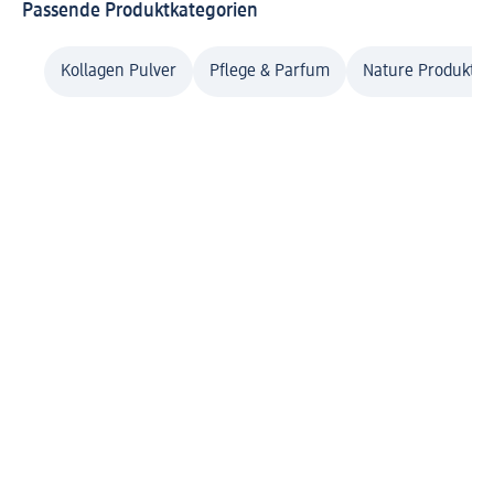
Passende Produktkategorien
Kollagen Pulver
Pflege & Parfum
Nature Produkte