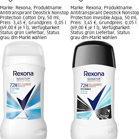
Marke: Rexona; Produktname:
Marke: Rexona; Produktname:
Antitranspirant Deostick Nonstop
Antitranspirant Deostick Nonstop
Protection Cotton Dry, 50 ml;
Protection Invisible Aqua, 50 ml;
Preis: 3,45 €; Grundpreis: 0,05 l
Preis: 3,45 €; Grundpreis: 0,05 l
(69,00 € je 1 l); Verfügbarkeit:
(69,00 € je 1 l); Verfügbarkeit:
Status grün Lieferbar, Status
Status grün Lieferbar, Status
grau dm-Markt wählen
grau dm-Markt wählen