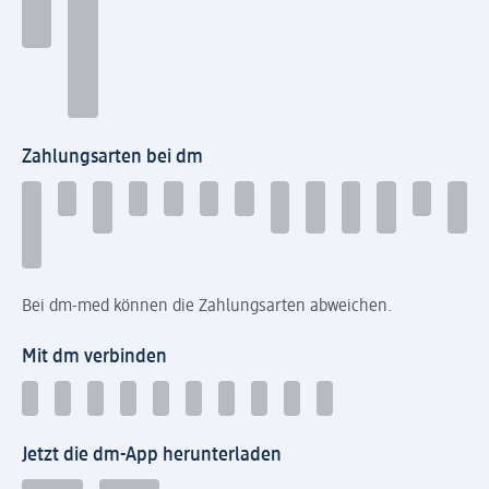
Zahlungsarten bei dm
Bei dm-med können die Zahlungsarten abweichen.
Mit dm verbinden
Jetzt die dm-App herunterladen