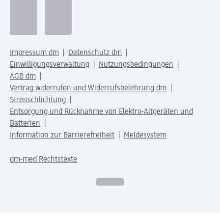
Impressum dm
Datenschutz dm
Einwilligungsverwaltung
Nutzungsbedingungen
AGB dm
Vertrag widerrufen und Widerrufsbelehrung dm
Streitschlichtung
Entsorgung und Rücknahme von Elektro-Altgeräten und
Batterien
Information zur Barrierefreiheit
Meldesystem
dm-med Rechtstexte