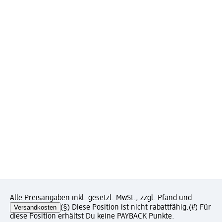
Alle Preisangaben inkl. gesetzl. MwSt., zzgl. Pfand und
Versandkosten
(§) Diese Position ist nicht rabattfähig.
(#) Für
diese Position erhältst Du keine PAYBACK Punkte.