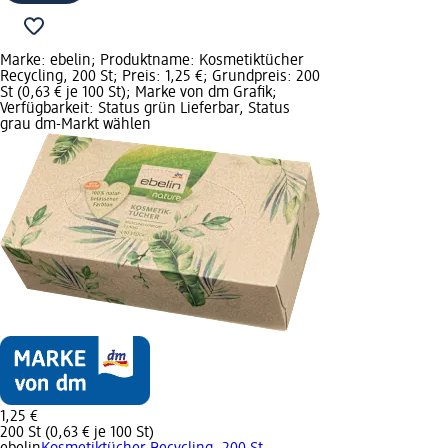
Marke: ebelin; Produktname: Kosmetiktücher
Recycling, 200 St; Preis: 1,25 €; Grundpreis: 200
St (0,63 € je 100 St); Marke von dm Grafik;
Verfügbarkeit: Status grün Lieferbar, Status
grau dm-Markt wählen
1,25 €
200 St (0,63 € je 100 St)