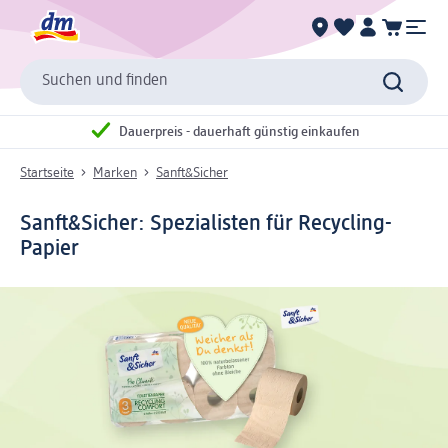
Suchen und finden
Dauerpreis - dauerhaft günstig einkaufen
Startseite
Marken
Sanft&Sicher
Sanft&Sicher: Spezialisten für Recycling-
Papier