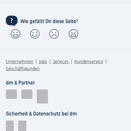
Wie gefällt Dir diese Seite?
Unternehmen
Jobs
Services
Kundenservice
Geschäftskunden
dm & Partner
Sicherheit & Datenschutz bei dm