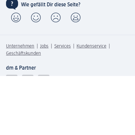
Wie gefällt Dir diese Seite?
Unternehmen
Jobs
Services
Kundenservice
Geschäftskunden
dm & Partner
Sicherheit & Datenschutz bei dm