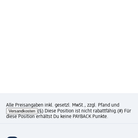
Alle Preisangaben inkl. gesetzl. MwSt., zzgl. Pfand und
Versandkosten
(§) Diese Position ist nicht rabattfähig.
(#) Für
diese Position erhältst Du keine PAYBACK Punkte.