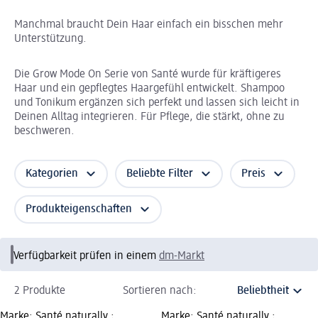
Manchmal braucht Dein Haar einfach ein bisschen mehr
Unterstützung.
Die Grow Mode On Serie von Santé wurde für kräftigeres
Haar und ein gepflegtes Haargefühl entwickelt. Shampoo
und Tonikum ergänzen sich perfekt und lassen sich leicht in
Deinen Alltag integrieren. Für Pflege, die stärkt, ohne zu
beschweren.
Kategorien
Beliebte Filter
Preis
Produkteigenschaften
Verfügbarkeit prüfen in einem
dm-Markt
2 Produkte
Sortieren nach:
Marke: Santé naturally.;
Marke: Santé naturally.;