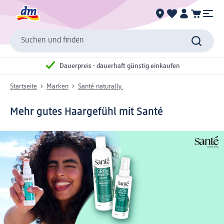
Suchen und finden
Dauerpreis - dauerhaft günstig einkaufen
Startseite
Marken
Santé naturally.
Mehr gutes Haargefühl mit Santé