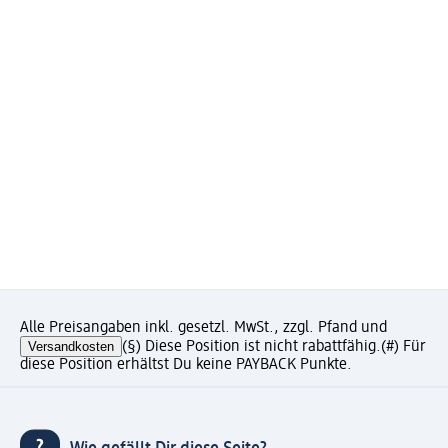
Alle Preisangaben inkl. gesetzl. MwSt., zzgl. Pfand und
Versandkosten
(§) Diese Position ist nicht rabattfähig.
(#) Für
diese Position erhältst Du keine PAYBACK Punkte.