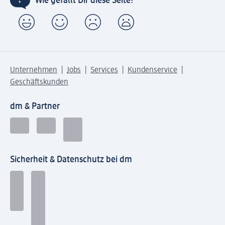
Wie gefällt Dir diese Seite?
Unternehmen
Jobs
Services
Kundenservice
Geschäftskunden
dm & Partner
Sicherheit & Datenschutz bei dm