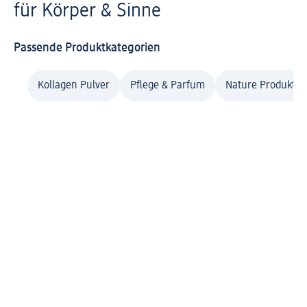
für Körper & Sinne
Passende Produktkategorien
Kollagen Pulver
Pflege & Parfum
Nature Produkte