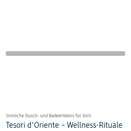
Sinnliche Dusch- und Badeerlebnis für Dich
Tesori d'Oriente – Wellness-Rituale