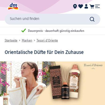
Suchen und finden
Dauerpreis - dauerhaft günstig einkaufen
Startseite
Marken
Tesori d'Oriente
Orientalische Düfte für Dein Zuhause