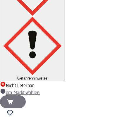
Gefahrenhinweise
Nicht lieferbar
dm-Markt wählen