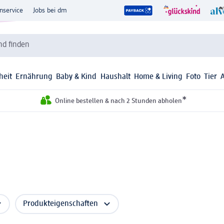
nservice
Jobs bei dm
d finden
heit
Ernährung
Baby & Kind
Haushalt
Home & Living
Foto
Tier
*
Online bestellen & nach 2 Stunden abholen
Produkteigenschaften