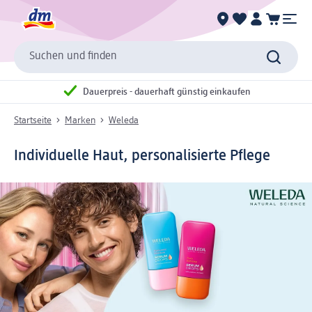
Suchen und finden
Dauerpreis - dauerhaft günstig einkaufen
Startseite
Marken
Weleda
Individuelle Haut, personalisierte Pflege