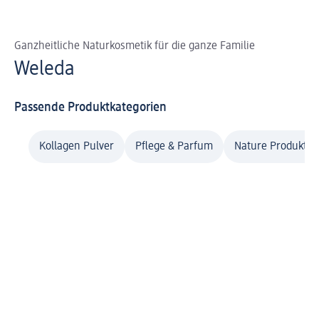
Ganzheitliche Naturkosmetik für die ganze Familie
Weleda
Passende Produktkategorien
Kollagen Pulver
Pflege & Parfum
Nature Produkte