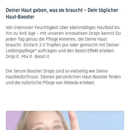
Deiner Haut geben, was sie braucht – Dein täglicher
Haut-Booster
Von intensiver Feuchtigkeit über ebenmäßiges Hautbild bis
hin zu Anti Age – mit unseren innovativen Drops kannst Du
jeden Tag genau die Pflege kreieren, die Deine Haut
braucht. Einfach 2-3 Tropfen pur oder gemischt mit Deiner
Lieblingspflege* auftragen und den Boost-Effekt erleben.
Drop it. Mix it. Boost it.
Die Serum Booster Drops sind so vielseitig wie Deine
Hautbedürfnisse. Deinen persönlichen Haut-Booster finden
und die natürliche Pflege von Weleda erleben.