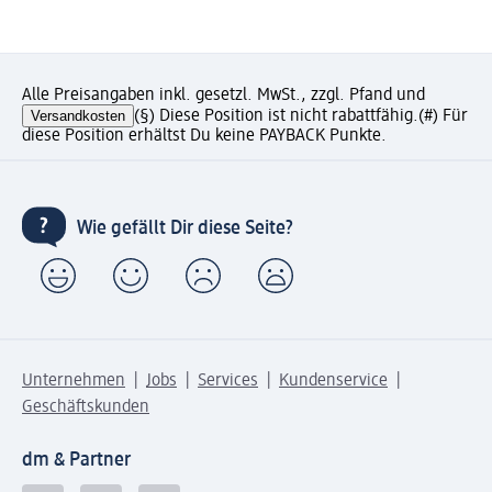
Alle Preisangaben inkl. gesetzl. MwSt., zzgl. Pfand und
Versandkosten
(§) Diese Position ist nicht rabattfähig.
(#) Für
diese Position erhältst Du keine PAYBACK Punkte.
Wie gefällt Dir diese Seite?
Unternehmen
Jobs
Services
Kundenservice
Geschäftskunden
dm & Partner