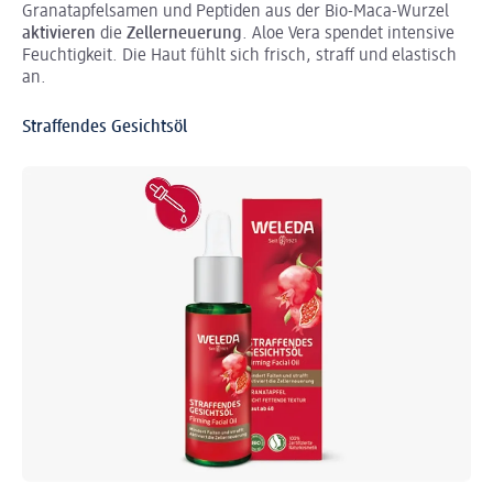
Granatapfelsamen und Peptiden aus der Bio-Maca-Wurzel
aktivieren
die
Zellerneuerung
. Aloe Vera spendet intensive
Feuchtigkeit. Die Haut fühlt sich frisch, straff und elastisch
an.
Straffendes Gesichtsöl