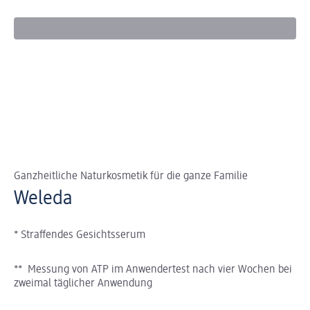
Ganzheitliche Naturkosmetik für die ganze Familie
Weleda
* Straffendes Gesichtsserum
** Messung von ATP im Anwendertest nach vier Wochen bei
zweimal täglicher Anwendung