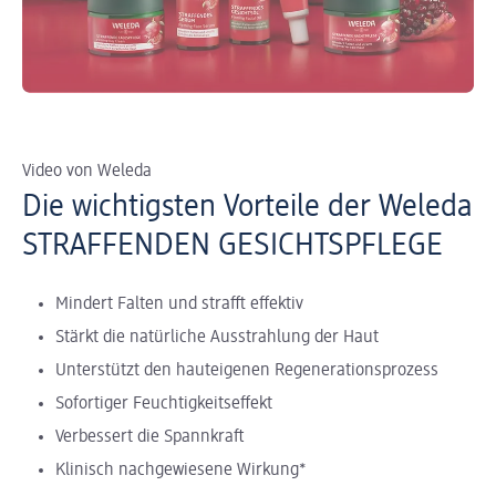
Video von Weleda
Die wichtigsten Vorteile der Weleda
STRAFFENDEN GESICHTSPFLEGE
Mindert Falten und strafft effektiv
Stärkt die natürliche Ausstrahlung der Haut
Unterstützt den hauteigenen Regenerationsprozess
Sofortiger Feuchtigkeitseffekt
Verbessert die Spannkraft
Klinisch nachgewiesene Wirkung*