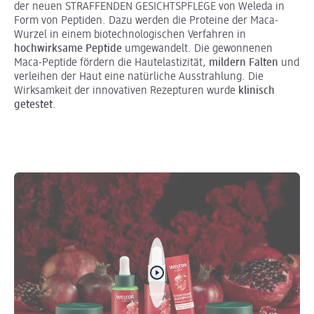
der neuen STRAFFENDEN GESICHTSPFLEGE von Weleda in
Form von Peptiden. Dazu werden die Proteine der Maca-
Wurzel in einem biotechnologischen Verfahren in
hochwirksame Peptide
umgewandelt. Die gewonnenen
Maca-Peptide fördern die Hautelastizität,
mildern Falten
und
verleihen der Haut eine natürliche Ausstrahlung. Die
Wirksamkeit der innovativen Rezepturen wurde
klinisch
getestet
.