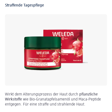
Straffende Tagespflege
Wirkt dem Alterungsprozess der Haut durch
pflanzliche
Wirkstoffe
wie Bio-Granatapfelsamenöl und Maca-Peptide
entgegen. Für eine straffe und strahlende Haut.