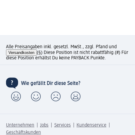
Alle Preisangaben inkl. gesetzl. MwSt., zzgl. Pfand und
Versandkosten
(§) Diese Position ist nicht rabattfähig.
(#) Für
diese Position erhältst Du keine PAYBACK Punkte.
Wie gefällt Dir diese Seite?
Unternehmen
Jobs
Services
Kundenservice
Geschäftskunden