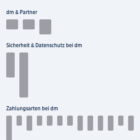
dm & Partner
Sicherheit & Datenschutz bei dm
Zahlungsarten bei dm