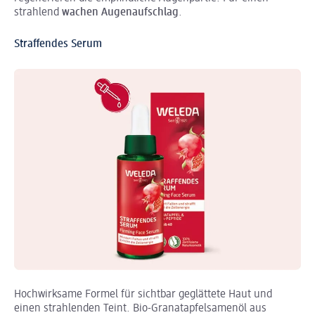
strahlend
wachen Augenaufschlag
.
Straffendes Serum
Hochwirksame Formel für sichtbar geglättete Haut und
einen strahlenden Teint. Bio-Granatapfelsamenöl aus