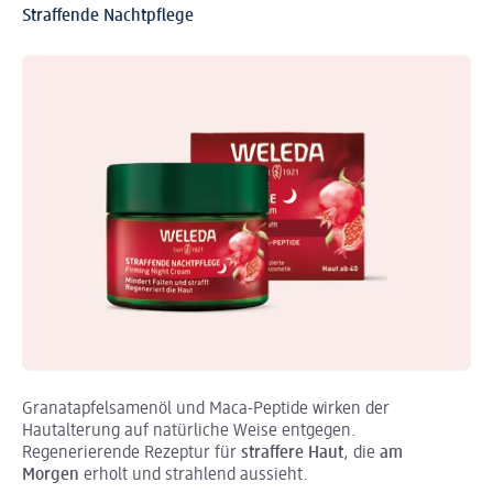
Straffende Nachtpflege
Granatapfelsamenöl und Maca-Peptide wirken der
Hautalterung auf natürliche Weise entgegen.
Regenerierende Rezeptur für
straffere Haut
, die
am
Morgen
erholt und strahlend aussieht.