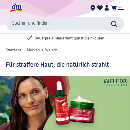
Suchen und finden
Dauerpreis - dauerhaft günstig einkaufen
Startseite
Marken
Weleda
Für straffere Haut, die natürlich strahlt