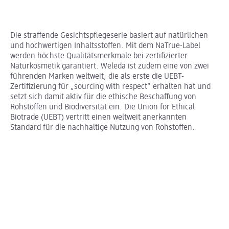
Die straffende Gesichtspflegeserie basiert auf natürlichen
und hochwertigen Inhaltsstoffen. Mit dem NaTrue-Label
werden höchste Qualitätsmerkmale bei zertifizierter
Naturkosmetik garantiert. Weleda ist zudem eine von zwei
führenden Marken weltweit, die als erste die UEBT-
Zertifizierung für „sourcing with respect“ erhalten hat und
setzt sich damit aktiv für die ethische Beschaffung von
Rohstoffen und Biodiversität ein. Die Union for Ethical
Biotrade (UEBT) vertritt einen weltweit anerkannten
Standard für die nachhaltige Nutzung von Rohstoffen.