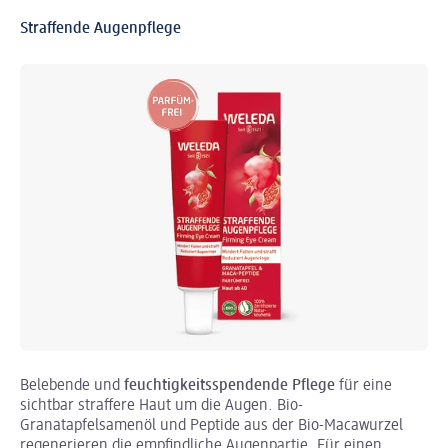
Straffende Augenpflege
Belebende und
feuchtigkeitsspendende Pflege
für eine
sichtbar straffere Haut um die Augen. Bio-
Granatapfelsamenöl und Peptide aus der Bio-Macawurzel
regenerieren die empfindliche Augenpartie. Für einen