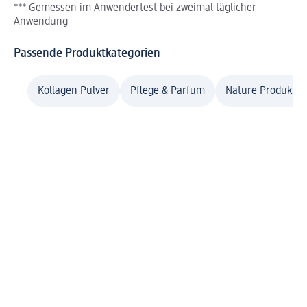
*** Gemessen im Anwendertest bei zweimal täglicher
Anwendung
Passende Produktkategorien
Kollagen Pulver
Pflege & Parfum
Nature Produkte