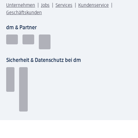
Unternehmen
Jobs
Services
Kundenservice
Geschäftskunden
dm & Partner
Sicherheit & Datenschutz bei dm
Zahlungsarten bei dm