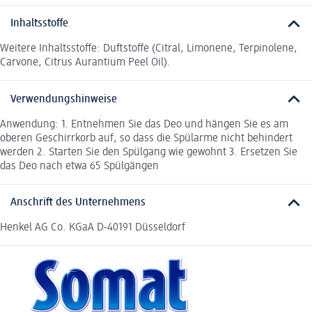
Inhaltsstoffe
Weitere Inhaltsstoffe: Duftstoffe (Citral, Limonene, Terpinolene,
Carvone, Citrus Aurantium Peel Oil).
Verwendungshinweise
Anwendung: 1. Entnehmen Sie das Deo und hängen Sie es am
oberen Geschirrkorb auf, so dass die Spülarme nicht behindert
werden 2. Starten Sie den Spülgang wie gewohnt 3. Ersetzen Sie
das Deo nach etwa 65 Spülgängen
Anschrift des Unternehmens
Henkel AG Co. KGaA D-40191 Düsseldorf