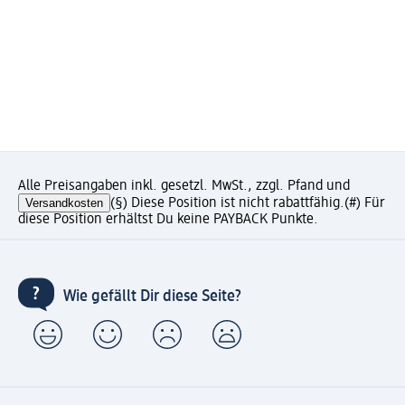
Alle Preisangaben inkl. gesetzl. MwSt., zzgl. Pfand und
Versandkosten
(§) Diese Position ist nicht rabattfähig.
(#) Für
diese Position erhältst Du keine PAYBACK Punkte.
Wie gefällt Dir diese Seite?