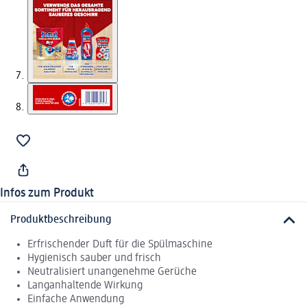
Infos zum Produkt
Produktbeschreibung
Erfrischender Duft für die Spülmaschine
Hygienisch sauber und frisch
Neutralisiert unangenehme Gerüche
Langanhaltende Wirkung
Einfache Anwendung