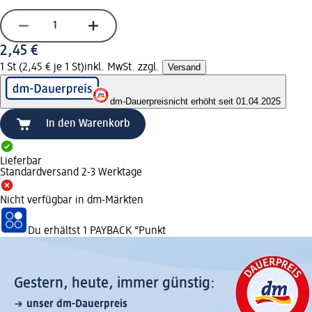
2,45 €
1 St (2,45 € je 1 St)
inkl. MwSt. zzgl.
Versand
dm-Dauerpreis
nicht erhöht seit 01.04.2025
In den Warenkorb
Lieferbar
Standardversand 2-3 Werktage
Nicht verfügbar in dm-Märkten
Du erhältst
1 PAYBACK
°Punkt
Gestern, heute, immer günstig:
unser dm-Dauerpreis