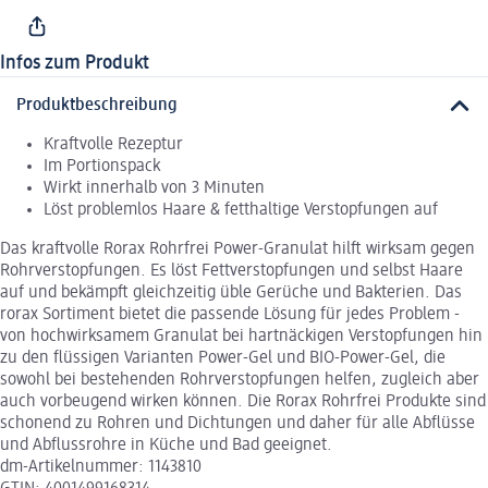
Infos zum Produkt
Produktbeschreibung
Kraftvolle Rezeptur
Im Portionspack
Wirkt innerhalb von 3 Minuten
Löst problemlos Haare & fetthaltige Verstopfungen auf
Das kraftvolle Rorax Rohrfrei Power-Granulat hilft wirksam gegen
Rohrverstopfungen. Es löst Fettverstopfungen und selbst Haare
auf und bekämpft gleichzeitig üble Gerüche und Bakterien. Das
rorax Sortiment bietet die passende Lösung für jedes Problem -
von hochwirksamem Granulat bei hartnäckigen Verstopfungen hin
zu den flüssigen Varianten Power-Gel und BIO-Power-Gel, die
sowohl bei bestehenden Rohrverstopfungen helfen, zugleich aber
auch vorbeugend wirken können. Die Rorax Rohrfrei Produkte sind
schonend zu Rohren und Dichtungen und daher für alle Abflüsse
und Abflussrohre in Küche und Bad geeignet.
dm-Artikelnummer: 1143810