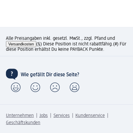
Alle Preisangaben inkl. gesetzl. MwSt., zzgl. Pfand und
Versandkosten
(§) Diese Position ist nicht rabattfähig.
(#) Für
diese Position erhältst Du keine PAYBACK Punkte.
Wie gefällt Dir diese Seite?
Unternehmen
Jobs
Services
Kundenservice
Geschäftskunden