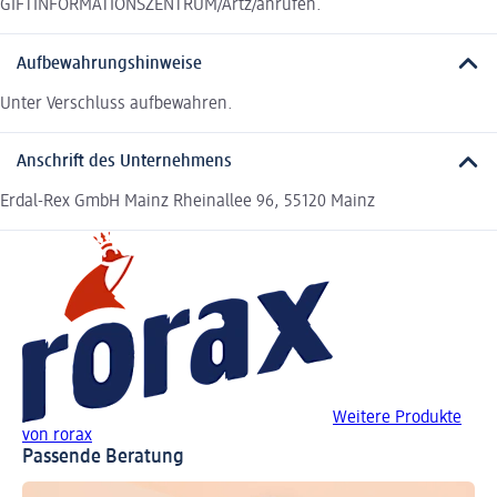
GIFTINFORMATIONSZENTRUM/Artz/anrufen.
Aufbewahrungshinweise
Unter Verschluss aufbewahren.
Anschrift des Unternehmens
Erdal-Rex GmbH Mainz Rheinallee 96, 55120 Mainz
Weitere Produkte
von rorax
Passende Beratung