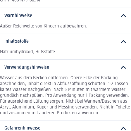
GTIN: 4001499168314
Warnhinweise
Außer Reichweite von Kindern aufbewahren.
Inhaltsstoffe
Natriumhydroxid, Hilfsstoffe.
Verwendungshinweise
Wasser aus dem Becken entfernen. Obere Ecke der Packung
abschneiden, Inhalt direkt in Abflussöffnung schütten. 1-2 Tassen
kaltes Wasser nachgießen. Nach 5 Minuten mit warmem Wasser
gründlich nachspülen. Pro Anwendung nur 1 Packung verwenden.
Für ausreichend Lüftung sorgen. Nicht bei Wannen/Duschen aus
Acryl, Aluminium, Kuper und Messing verwenden. Nicht in Toilette
und zusammen mit anderen Produkten anwenden.
Gefahrenhinweise