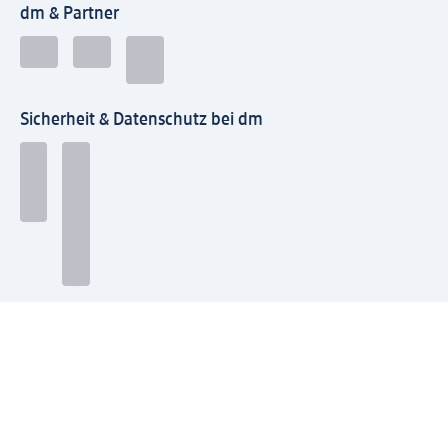
dm & Partner
Sicherheit & Datenschutz bei dm
Zahlungsarten bei dm