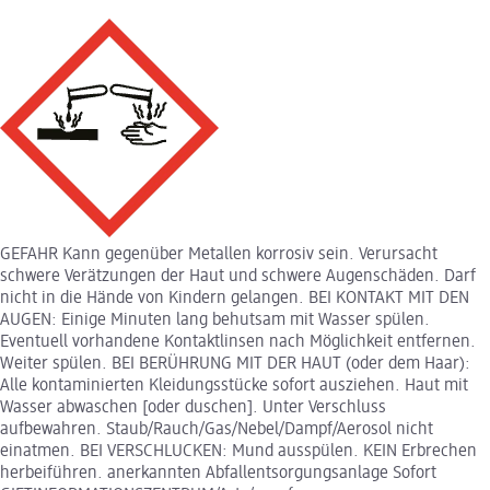
GEFAHR Kann gegenüber Metallen korrosiv sein. Verursacht
schwere Verätzungen der Haut und schwere Augenschäden. Darf
nicht in die Hände von Kindern gelangen. BEI KONTAKT MIT DEN
AUGEN: Einige Minuten lang behutsam mit Wasser spülen.
Eventuell vorhandene Kontaktlinsen nach Möglichkeit entfernen.
Weiter spülen. BEI BERÜHRUNG MIT DER HAUT (oder dem Haar):
Alle kontaminierten Kleidungsstücke sofort ausziehen. Haut mit
Wasser abwaschen [oder duschen]. Unter Verschluss
aufbewahren. Staub/Rauch/Gas/Nebel/Dampf/Aerosol nicht
einatmen. BEI VERSCHLUCKEN: Mund ausspülen. KEIN Erbrechen
herbeiführen. anerkannten Abfallentsorgungsanlage Sofort