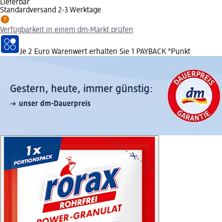
Lieferbar
Standardversand 2-3 Werktage
Verfügbarkeit in einem dm-Markt prüfen
Je 2 Euro Warenwert erhalten Sie 1 PAYBACK °Punkt
Gestern, heute, immer günstig:
unser dm-Dauerpreis