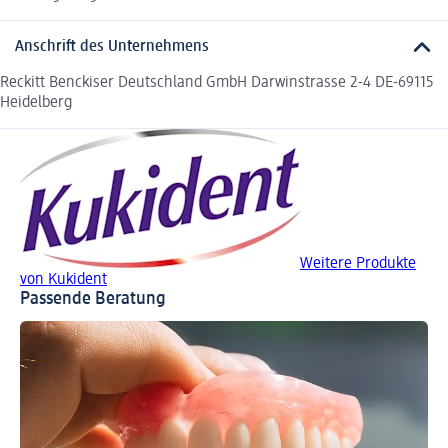
Anschrift des Unternehmens
Reckitt Benckiser Deutschland GmbH Darwinstrasse 2-4 DE-69115
Heidelberg
Weitere Produkte
von Kukident
Passende Beratung