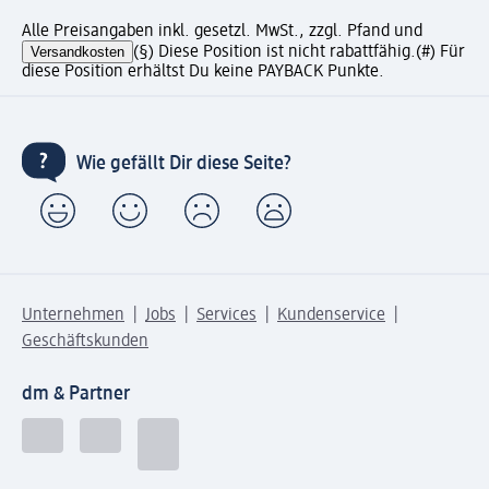
Alle Preisangaben inkl. gesetzl. MwSt., zzgl. Pfand und
Versandkosten
(§) Diese Position ist nicht rabattfähig.
(#) Für
diese Position erhältst Du keine PAYBACK Punkte.
Wie gefällt Dir diese Seite?
Unternehmen
Jobs
Services
Kundenservice
Geschäftskunden
dm & Partner