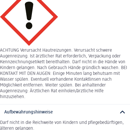
ACHTUNG Verursacht Hautreizungen. Verursacht schwere
Augenreizung. Ist ärztlicher Rat erforderlich, Verpackung oder
Kennzeichnungsetikett bereithalten. Darf nicht in die Hände von
Kindern gelangen. Nach Gebrauch Hände gründlich waschen. BEI
KONTAKT MIT DEN AUGEN: Einige Minuten lang behutsam mit
Wasser spülen. Eventuell vorhandene Kontaktlinsen nach
Möglichkeit entfernen. Weiter spülen. Bei anhaltender
Augenreizung: Ärztlichen Rat einholen/ärztliche Hilfe
hinzuziehen.
Aufbewahrungshinweise
Darf nicht in die Reichweite von Kindern und pflegebedürftigen,
älteren gelangen.