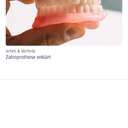
Arten & Vorteile
Zahnprothese erklärt