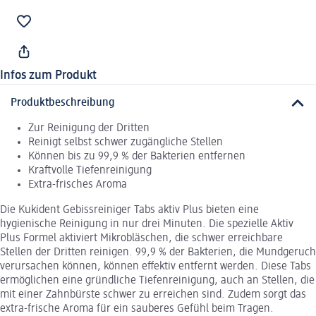
Infos zum Produkt
Produktbeschreibung
Zur Reinigung der Dritten
Reinigt selbst schwer zugängliche Stellen
Können bis zu 99,9 % der Bakterien entfernen
Kraftvolle Tiefenreinigung
Extra-frisches Aroma
Die Kukident Gebissreiniger Tabs aktiv Plus bieten eine
hygienische Reinigung in nur drei Minuten. Die spezielle Aktiv
Plus Formel aktiviert Mikrobläschen, die schwer erreichbare
Stellen der Dritten reinigen. 99,9 % der Bakterien, die Mundgeruch
verursachen können, können effektiv entfernt werden. Diese Tabs
ermöglichen eine gründliche Tiefenreinigung, auch an Stellen, die
mit einer Zahnbürste schwer zu erreichen sind. Zudem sorgt das
extra-frische Aroma für ein sauberes Gefühl beim Tragen.