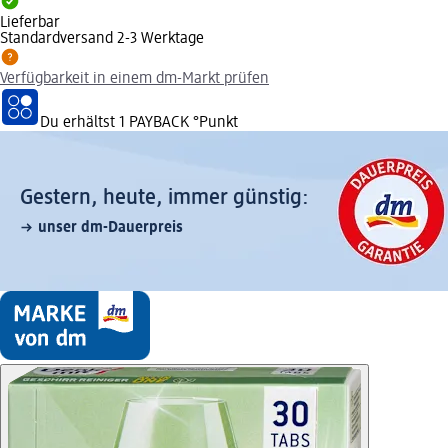
Lieferbar
Standardversand 2-3 Werktage
Verfügbarkeit in einem dm-Markt prüfen
Du erhältst
1 PAYBACK
°Punkt
Gestern, heute, immer günstig:
unser dm-Dauerpreis