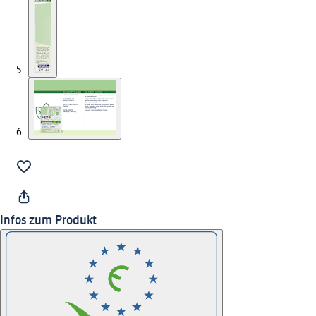
Infos zum Produkt