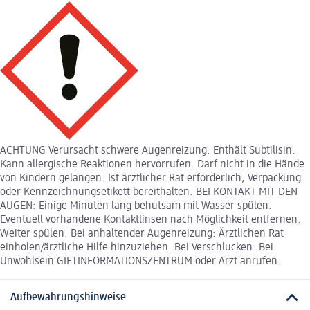
ACHTUNG Verursacht schwere Augenreizung. Enthält Subtilisin.
Kann allergische Reaktionen hervorrufen. Darf nicht in die Hände
von Kindern gelangen. Ist ärztlicher Rat erforderlich, Verpackung
oder Kennzeichnungsetikett bereithalten. BEI KONTAKT MIT DEN
AUGEN: Einige Minuten lang behutsam mit Wasser spülen.
Eventuell vorhandene Kontaktlinsen nach Möglichkeit entfernen.
Weiter spülen. Bei anhaltender Augenreizung: Ärztlichen Rat
einholen/ärztliche Hilfe hinzuziehen. Bei Verschlucken: Bei
Unwohlsein GIFTINFORMATIONSZENTRUM oder Arzt anrufen.
Aufbewahrungshinweise