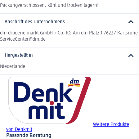
Packungverschlossen, kühl und trocken lagern!
Anschrift des Unternehmens
dm-drogerie markt GmbH + Co. KG Am dm-Platz 1 76227 Karlsruhe
ServiceCenter@dm.de
Hergestellt in
Niederlande
Weitere Produkte
von Denkmit
Passende Beratung