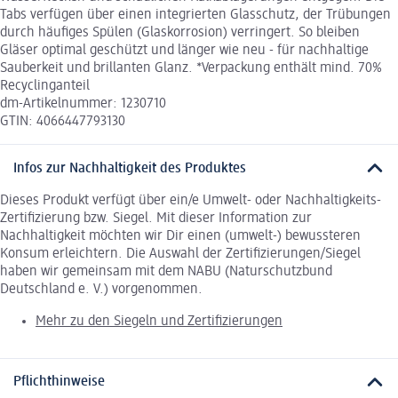
Tabs verfügen über einen integrierten Glasschutz, der Trübungen
durch häufiges Spülen (Glaskorrosion) verringert. So bleiben
Gläser optimal geschützt und länger wie neu - für nachhaltige
Sauberkeit und brillanten Glanz. *Verpackung enthält mind. 70%
Recyclinganteil
dm-Artikelnummer: 1230710
GTIN: 4066447793130
Infos zur Nachhaltigkeit des Produktes
Dieses Produkt verfügt über ein/e Umwelt- oder Nachhaltigkeits-
Zertifizierung bzw. Siegel. Mit dieser Information zur
Nachhaltigkeit möchten wir Dir einen (umwelt-) bewussteren
Konsum erleichtern. Die Auswahl der Zertifizierungen/Siegel
haben wir gemeinsam mit dem NABU (Naturschutzbund
Deutschland e. V.) vorgenommen.
Mehr zu den Siegeln und Zertifizierungen
Pflichthinweise