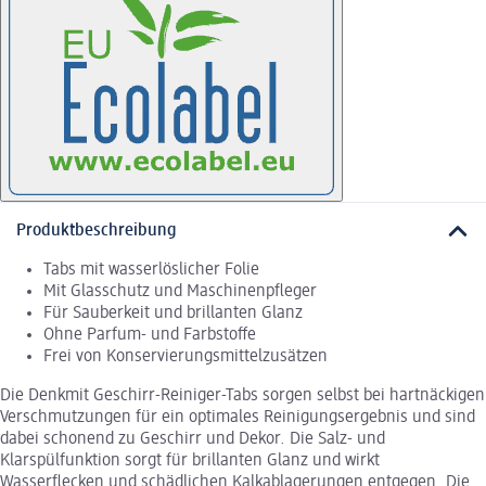
Produktbeschreibung
Tabs mit wasserlöslicher Folie
Mit Glasschutz und Maschinenpfleger
Für Sauberkeit und brillanten Glanz
Ohne Parfum- und Farbstoffe
Frei von Konservierungsmittelzusätzen
Die Denkmit Geschirr-Reiniger-Tabs sorgen selbst bei hartnäckigen
Verschmutzungen für ein optimales Reinigungsergebnis und sind
dabei schonend zu Geschirr und Dekor. Die Salz- und
Klarspülfunktion sorgt für brillanten Glanz und wirkt
Wasserflecken und schädlichen Kalkablagerungen entgegen. Die