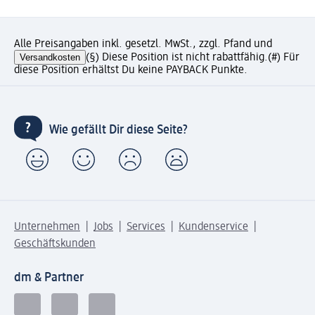
Alle Preisangaben inkl. gesetzl. MwSt., zzgl. Pfand und
Versandkosten
(§) Diese Position ist nicht rabattfähig.
(#) Für
diese Position erhältst Du keine PAYBACK Punkte.
Wie gefällt Dir diese Seite?
Unternehmen
Jobs
Services
Kundenservice
Geschäftskunden
dm & Partner