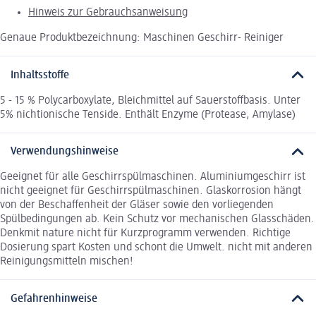
Hinweis zur Gebrauchsanweisung
Genaue Produktbezeichnung: Maschinen Geschirr- Reiniger
Inhaltsstoffe
5 - 15 % Polycarboxylate, Bleichmittel auf Sauerstoffbasis. Unter
5% nichtionische Tenside. Enthält Enzyme (Protease, Amylase)
Verwendungshinweise
Geeignet für alle Geschirrspülmaschinen. Aluminiumgeschirr ist
nicht geeignet für Geschirrspülmaschinen. Glaskorrosion hängt
von der Beschaffenheit der Gläser sowie den vorliegenden
Spülbedingungen ab. Kein Schutz vor mechanischen Glasschäden.
Denkmit nature nicht für Kurzprogramm verwenden. Richtige
Dosierung spart Kosten und schont die Umwelt. nicht mit anderen
Reinigungsmitteln mischen!
Gefahrenhinweise