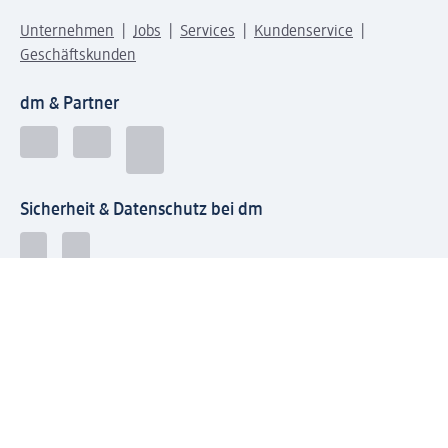
Unternehmen
Jobs
Services
Kundenservice
Geschäftskunden
dm & Partner
Sicherheit & Datenschutz bei dm
Zahlungsarten bei dm