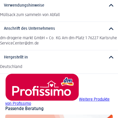
Verwendungshinweise
Müllsack zum sammeln von Abfall
Anschrift des Unternehmens
dm-drogerie markt GmbH + Co. KG Am dm-Platz 1 76227 Karlsruhe
ServiceCenter@dm.de
Hergestellt in
Deutschland
Weitere Produkte
von Profissimo
Passende Beratung