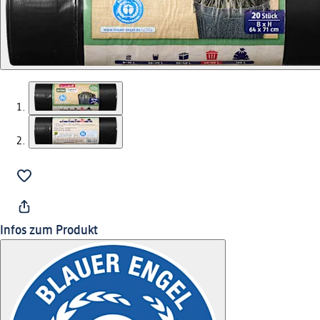
Infos zum Produkt