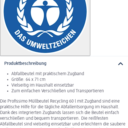
Produktbeschreibung
Abfallbeutel mit praktischem Zugband
Größe: 64 x 71 cm
Vielseitig im Haushalt einsetzbar
Zum einfachen Verschließen und Transportieren
Die Profissimo Müllbeutel Recycling 60 l mit Zugband sind eine
praktische Hilfe für die tägliche Abfallentsorgung im Haushalt.
Dank des integrierten Zugbands lassen sich die Beutel einfach
verschließen und bequem transportieren. Die reißfesten
Abfallbeutel sind vielseitig einsetzbar und erleichtern die saubere