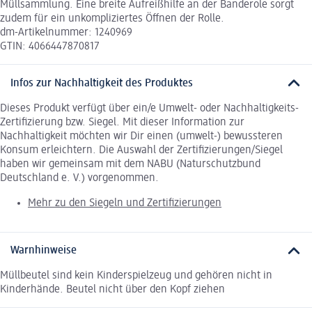
Müllsammlung. Eine breite Aufreißhilfe an der Banderole sorgt
zudem für ein unkompliziertes Öffnen der Rolle.
dm-Artikelnummer: 1240969
GTIN: 4066447870817
Infos zur Nachhaltigkeit des Produktes
Dieses Produkt verfügt über ein/e Umwelt- oder Nachhaltigkeits-
Zertifizierung bzw. Siegel. Mit dieser Information zur
Nachhaltigkeit möchten wir Dir einen (umwelt-) bewussteren
Konsum erleichtern. Die Auswahl der Zertifizierungen/Siegel
haben wir gemeinsam mit dem NABU (Naturschutzbund
Deutschland e. V.) vorgenommen.
Mehr zu den Siegeln und Zertifizierungen
Warnhinweise
Müllbeutel sind kein Kinderspielzeug und gehören nicht in
Kinderhände. Beutel nicht über den Kopf ziehen