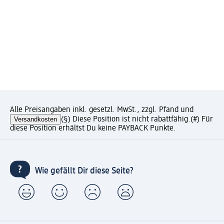
Alle Preisangaben inkl. gesetzl. MwSt., zzgl. Pfand und
Versandkosten
(§) Diese Position ist nicht rabattfähig.
(#) Für
diese Position erhältst Du keine PAYBACK Punkte.
Wie gefällt Dir diese Seite?