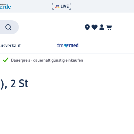
Ausverkauf
Dauerpreis - dauerhaft günstig einkaufen
, 2 St