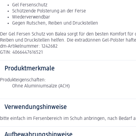
Gel Fersenschutz
Schützende Polsterung an der Ferse
Wiederverwendbar
Gegen Rutschen, Reiben und Druckstellen
Der Gel Fersen Schutz von Balea sorgt für den besten Komfort fü
Reiben und Druckstellen helfen. Die extradünnen Gel-Polster haft
dm-Artikelnummer: 1242682
GTIN: 4066447616521
Produktmerkmale
Produkteigenschaften:
Ohne Aluminiumsalze (ACH)
Verwendungshinweise
bitte einfach im Fersenbereich im Schuh anbringen, nach Bedarf 
Aufbewahrungshinweise