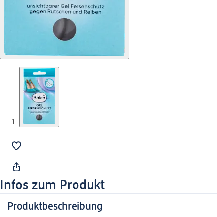
Infos zum Produkt
Produktbeschreibung