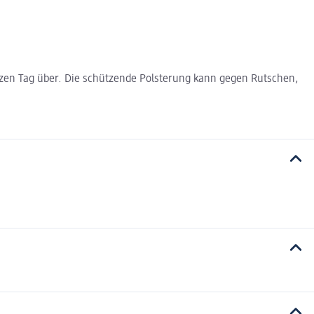
zen Tag über. Die schützende Polsterung kann gegen Rutschen,