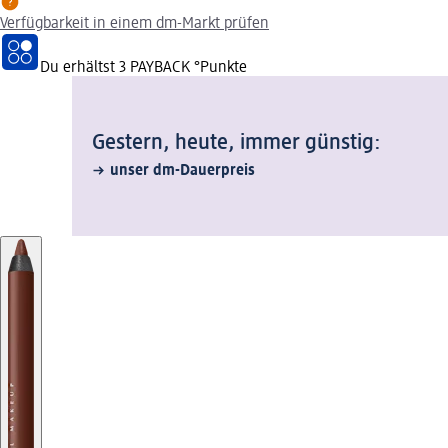
Verfügbarkeit in einem dm-Markt prüfen
Du erhältst
3 PAYBACK
°Punkte
Gestern, heute, immer günstig:
unser dm-Dauerpreis