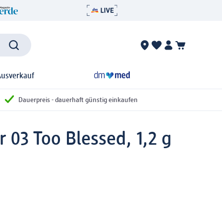
Ausverkauf
Dauerpreis - dauerhaft günstig einkaufen
 03 Too Blessed, 1,2 g