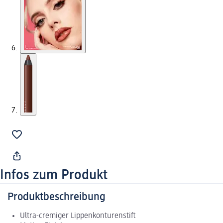
Infos zum Produkt
Produktbeschreibung
Ultra-cremiger Lippenkonturenstift