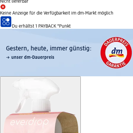
Nicht lieferbar
Keine Anzeige für die Verfügbarkeit im dm-Markt möglich
Du erhältst
1 PAYBACK
°Punkt
Gestern, heute, immer günstig:
unser dm-Dauerpreis