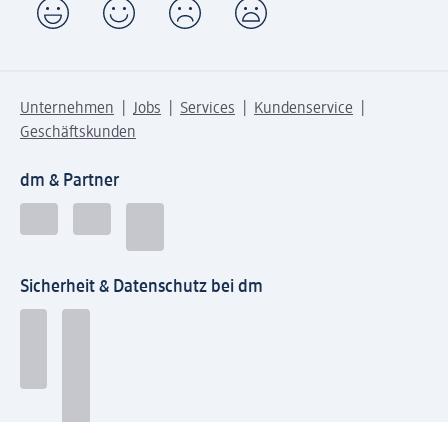
Unternehmen
Jobs
Services
Kundenservice
Geschäftskunden
dm & Partner
Sicherheit & Datenschutz bei dm