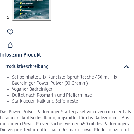
Infos zum Produkt
Produktbeschreibung
Set beinhaltet: 1x Kunststoffsprühflasche 450 ml + 1x
Badreiniger Power-Pulver (30 Gramm)
Veganer Badreiniger
Duftet nach Rosmarin und Pfefferminze
Stark gegen Kalk und Seifenreste
Das Power-Pulver Badreiniger Starterpaket von everdrop dient als
besonders kraftvolles Reinigungsmittel für das Badezimmer. Aus
nur einem Power-Pulver-Sachet werden 450 ml des Badreinigers.
Die vegane Textur duftet nach Rosmarin sowie Pfefferminze und