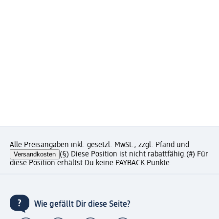
Alle Preisangaben inkl. gesetzl. MwSt., zzgl. Pfand und
Versandkosten
(§) Diese Position ist nicht rabattfähig.
(#) Für
diese Position erhältst Du keine PAYBACK Punkte.
Wie gefällt Dir diese Seite?