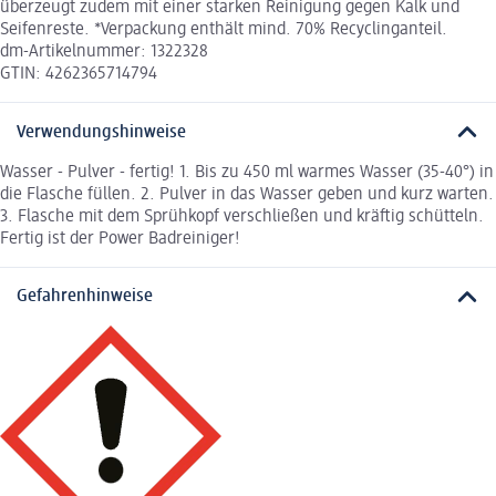
überzeugt zudem mit einer starken Reinigung gegen Kalk und
Seifenreste. *Verpackung enthält mind. 70% Recyclinganteil.
dm-Artikelnummer: 1322328
GTIN: 4262365714794
Verwendungshinweise
Wasser - Pulver - fertig! 1. Bis zu 450 ml warmes Wasser (35-40°) in
die Flasche füllen. 2. Pulver in das Wasser geben und kurz warten.
3. Flasche mit dem Sprühkopf verschließen und kräftig schütteln.
Fertig ist der Power Badreiniger!
Gefahrenhinweise