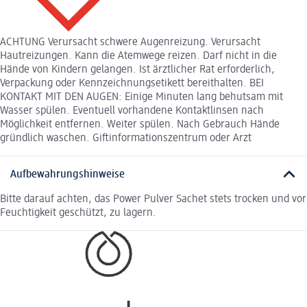
ACHTUNG Verursacht schwere Augenreizung. Verursacht
Hautreizungen. Kann die Atemwege reizen. Darf nicht in die
Hände von Kindern gelangen. Ist ärztlicher Rat erforderlich,
Verpackung oder Kennzeichnungsetikett bereithalten. BEI
KONTAKT MIT DEN AUGEN: Einige Minuten lang behutsam mit
Wasser spülen. Eventuell vorhandene Kontaktlinsen nach
Möglichkeit entfernen. Weiter spülen. Nach Gebrauch Hände
gründlich waschen. Giftinformationszentrum oder Arzt
Aufbewahrungshinweise
Bitte darauf achten, das Power Pulver Sachet stets trocken und vor
Feuchtigkeit geschützt, zu lagern.