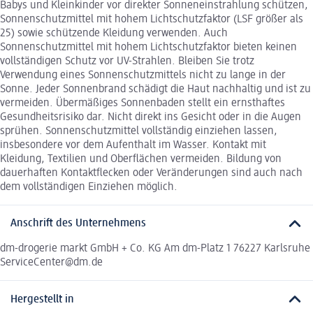
Babys und Kleinkinder vor direkter Sonneneinstrahlung schützen,
Sonnenschutzmittel mit hohem Lichtschutzfaktor (LSF größer als
25) sowie schützende Kleidung verwenden. Auch
Sonnenschutzmittel mit hohem Lichtschutzfaktor bieten keinen
vollständigen Schutz vor UV-Strahlen. Bleiben Sie trotz
Verwendung eines Sonnenschutzmittels nicht zu lange in der
Sonne. Jeder Sonnenbrand schädigt die Haut nachhaltig und ist zu
vermeiden. Übermäßiges Sonnenbaden stellt ein ernsthaftes
Gesundheitsrisiko dar. Nicht direkt ins Gesicht oder in die Augen
sprühen. Sonnenschutzmittel vollständig einziehen lassen,
insbesondere vor dem Aufenthalt im Wasser. Kontakt mit
Kleidung, Textilien und Oberflächen vermeiden. Bildung von
dauerhaften Kontaktflecken oder Veränderungen sind auch nach
dem vollständigen Einziehen möglich.
Anschrift des Unternehmens
dm-drogerie markt GmbH + Co. KG Am dm-Platz 1 76227 Karlsruhe
ServiceCenter@dm.de
Hergestellt in