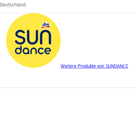
Deutschland
Weitere Produkte von SUNDANCE