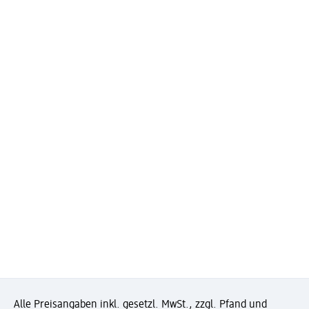
Alle Preisangaben inkl. gesetzl. MwSt., zzgl. Pfand und