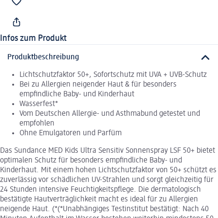
Infos zum Produkt
Produktbeschreibung
Lichtschutzfaktor 50+, Sofortschutz mit UVA + UVB-Schutz
Bei zu Allergien neigender Haut & für besonders
empfindliche Baby- und Kinderhaut
Wasserfest*
Vom Deutschen Allergie- und Asthmabund getestet und
empfohlen
Ohne Emulgatoren und Parfüm
Das Sundance MED Kids Ultra Sensitiv Sonnenspray LSF 50+ bietet
optimalen Schutz für besonders empfindliche Baby- und
Kinderhaut. Mit einem hohen Lichtschutzfaktor von 50+ schützt es
zuverlässig vor schädlichen UV-Strahlen und sorgt gleichzeitig für
24 Stunden intensive Feuchtigkeitspflege. Die dermatologisch
bestätigte Hautverträglichkeit macht es ideal für zu Allergien
neigende Haut. (*(*Unabhängiges Testinstitut bestätigt: Nach 40