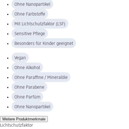
Ohne Nanopartikel
Ohne Farbstoffe
Mit Lichtschutzfaktor (LSF)
Sensitive Pflege
Besonders für Kinder geeignet
Vegan
Ohne Alkohol
Ohne Paraffine / Mineralöle
Ohne Parabene
Ohne Parfüm
Ohne Nanopartikel
Weitere Produktmerkmale
Lichtschutzfaktor