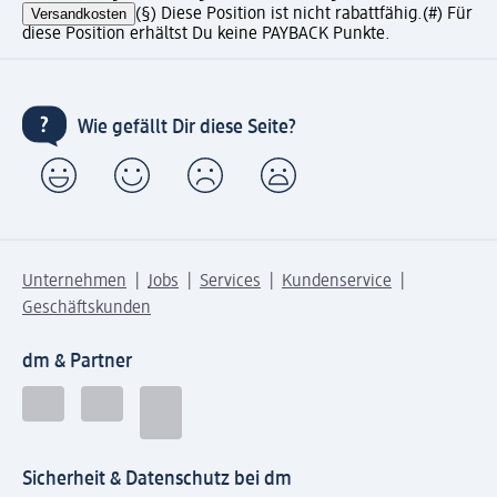
Versandkosten
(§) Diese Position ist nicht rabattfähig.
(#) Für
diese Position erhältst Du keine PAYBACK Punkte.
Wie gefällt Dir diese Seite?
Unternehmen
Jobs
Services
Kundenservice
Geschäftskunden
dm & Partner
Sicherheit & Datenschutz bei dm