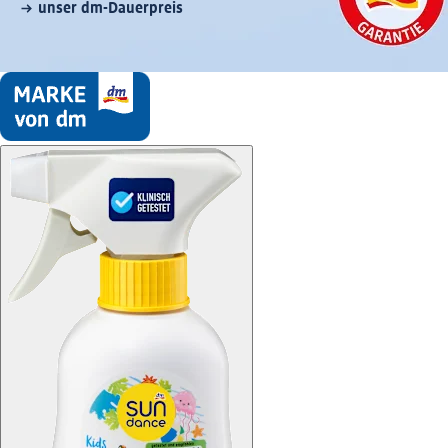
unser dm-Dauerpreis