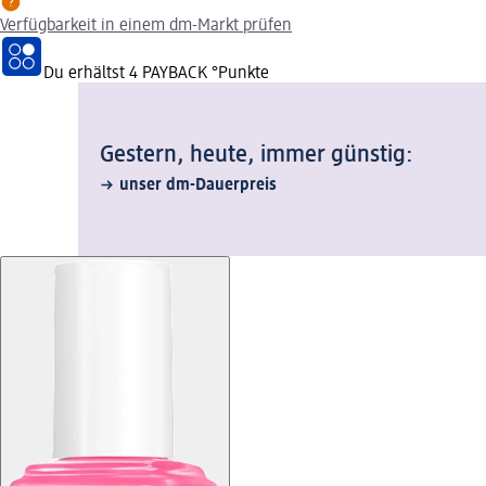
Verfügbarkeit in einem dm-Markt prüfen
Du erhältst
4 PAYBACK
°Punkte
Gestern, heute, immer günstig:
unser dm-Dauerpreis