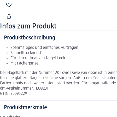
Infos zum Produkt
Produktbeschreibung
Ebenmäßiges und einfaches Auftragen
Schnelltrocknend
Für den ultimativen Nagel-Look
Mit Fächerpinsel
Der Nagellack mit der Nummer 20 Lovie Dovie von essie ist in e
für eine glattere Nageloberfläche sorgen. Außerdem lässt sich der
Farbergebnis noch weiter intensiviert werden. Für langanhaltende u
dm-Artikelnummer: 1338231
GTIN: 30095229
Produktmerkmale