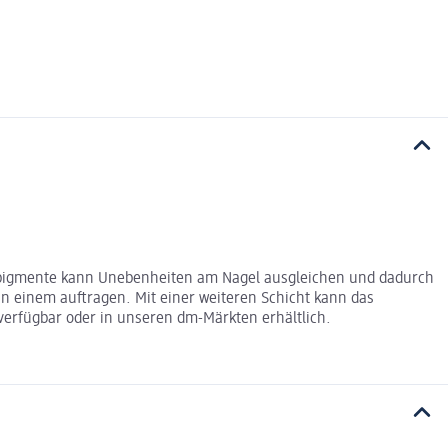
kropigmente kann Unebenheiten am Nagel ausgleichen und dadurch
in einem auftragen. Mit einer weiteren Schicht kann das
 verfügbar oder in unseren dm-Märkten erhältlich.