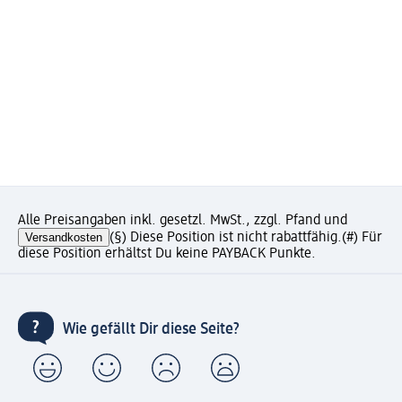
Alle Preisangaben inkl. gesetzl. MwSt., zzgl. Pfand und
Versandkosten
(§) Diese Position ist nicht rabattfähig.
(#) Für
diese Position erhältst Du keine PAYBACK Punkte.
Wie gefällt Dir diese Seite?