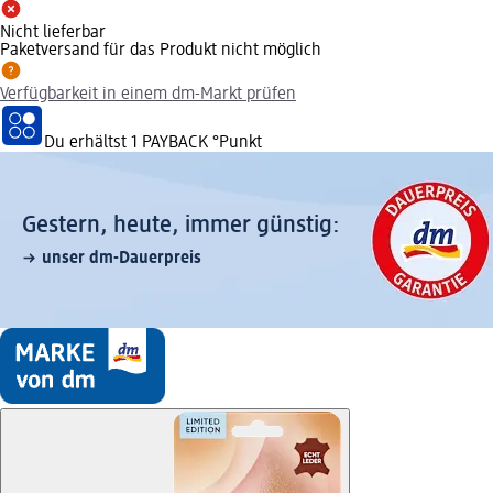
Nicht lieferbar
Paketversand für das Produkt nicht möglich
Verfügbarkeit in einem dm-Markt prüfen
Du erhältst
1 PAYBACK
°Punkt
Gestern, heute, immer günstig:
unser dm-Dauerpreis