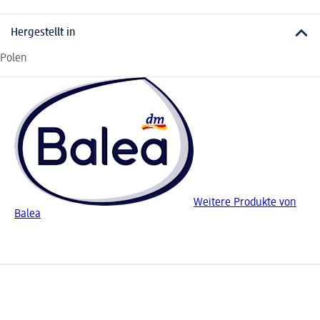
Hergestellt in
Polen
Weitere Produkte von
Balea