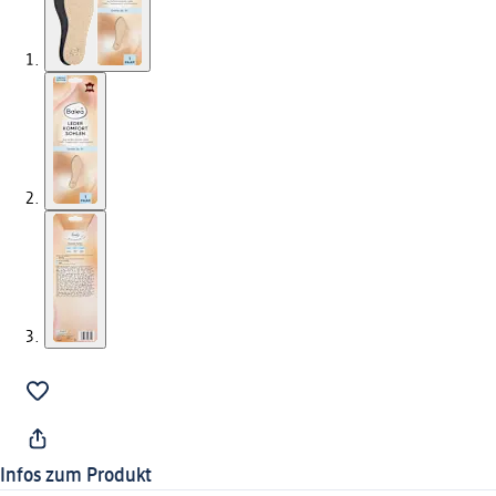
Infos zum Produkt