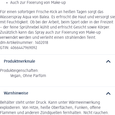
Auch zur Fixierung von Make-up
Für einen sofortigen Frische-Kick an heißen Tagen sorgt das
Wasserspray Aqua von Balea. Es erfrischt die Haut und versorgt sie
mit Feuchtigkeit. Ob bei der Arbeit, beim Sport oder in der Freizeit
– der feine Sprühnebel kühlt und erfrischt Gesicht sowie Körper.
Zusätzlich kann das Spray auch zur Fixierung von Make-up
verwendet werden und verleiht einen strahlenden Teint.
dm-Artikelnummer: 1402018
GTIN: 4066447969092
Produktmerkmale
Produkteigenschaften:
Vegan, Ohne Parfüm
Warnhinweise
Behälter steht unter Druck. Kann unter Wärmeeinwirkung
explodieren. Von Hitze, heiße Oberflächen, Funken, offene
Flammen und anderen Zündquellen fernhalten. Nicht rauchen.