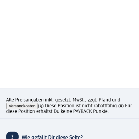
Alle Preisangaben inkl. gesetzl. MwSt., zzgl. Pfand und
Versandkosten
(§) Diese Position ist nicht rabattfähig.
(#) Für
diese Position erhältst Du keine PAYBACK Punkte.
Wie gefällt Dir diese Seite?