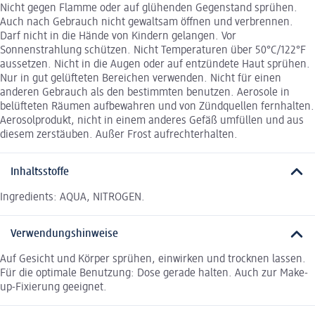
Nicht gegen Flamme oder auf glühenden Gegenstand sprühen.
Auch nach Gebrauch nicht gewaltsam öffnen und verbrennen.
Darf nicht in die Hände von Kindern gelangen. Vor
Sonnenstrahlung schützen. Nicht Temperaturen über 50°C/122°F
aussetzen. Nicht in die Augen oder auf entzündete Haut sprühen.
Nur in gut gelüfteten Bereichen verwenden. Nicht für einen
anderen Gebrauch als den bestimmten benutzen. Aerosole in
belüfteten Räumen aufbewahren und von Zündquellen fernhalten.
Aerosolprodukt, nicht in einem anderes Gefäß umfüllen und aus
diesem zerstäuben. Außer Frost aufrechterhalten.
Inhaltsstoffe
Ingredients: AQUA, NITROGEN.
Verwendungshinweise
Auf Gesicht und Körper sprühen, einwirken und trocknen lassen.
Für die optimale Benutzung: Dose gerade halten. Auch zur Make-
up-Fixierung geeignet.