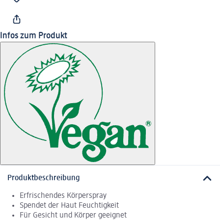
Infos zum Produkt
Produktbeschreibung
Erfrischendes Körperspray
Spendet der Haut Feuchtigkeit
Für Gesicht und Körper geeignet