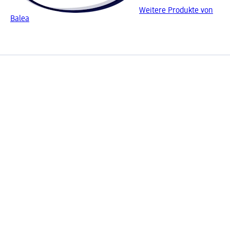
Weitere Produkte von
Balea