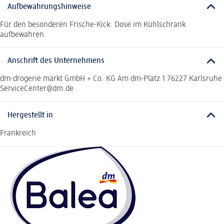
Aufbewahrungshinweise
Für den besonderen Frische-Kick: Dose im Kühlschrank
aufbewahren.
Anschrift des Unternehmens
dm-drogerie markt GmbH + Co. KG Am dm-Platz 1 76227 Karlsruhe
ServiceCenter@dm.de
Hergestellt in
Frankreich