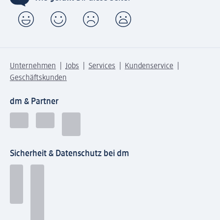
Unternehmen
Jobs
Services
Kundenservice
Geschäftskunden
dm & Partner
Sicherheit & Datenschutz bei dm