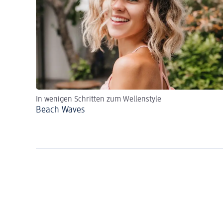
In wenigen Schritten zum Wellenstyle
Beach Waves