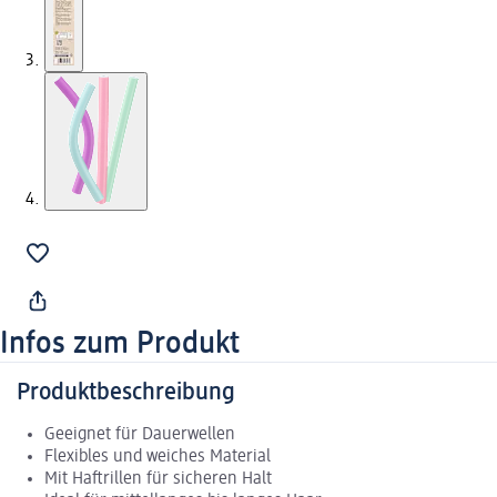
Infos zum Produkt
Produktbeschreibung
Geeignet für Dauerwellen
Flexibles und weiches Material
Mit Haftrillen für sicheren Halt