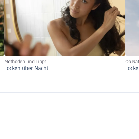
Methoden und Tipps
Ob Nat
Locken über Nacht
Locke