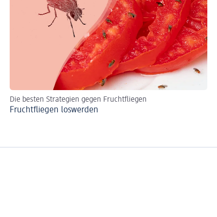
Die besten Strategien gegen Fruchtfliegen
Sc
Fruchtfliegen loswerden
Le