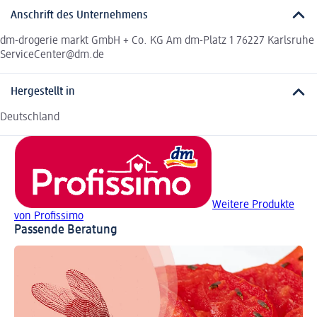
Anschrift des Unternehmens
dm-drogerie markt GmbH + Co. KG Am dm-Platz 1 76227 Karlsruhe
ServiceCenter@dm.de
Hergestellt in
Deutschland
Weitere Produkte
von Profissimo
Passende Beratung