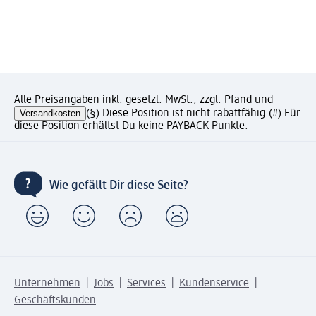
Alle Preisangaben inkl. gesetzl. MwSt., zzgl. Pfand und
Versandkosten
(§) Diese Position ist nicht rabattfähig.
(#) Für
diese Position erhältst Du keine PAYBACK Punkte.
Wie gefällt Dir diese Seite?
Unternehmen
Jobs
Services
Kundenservice
Geschäftskunden