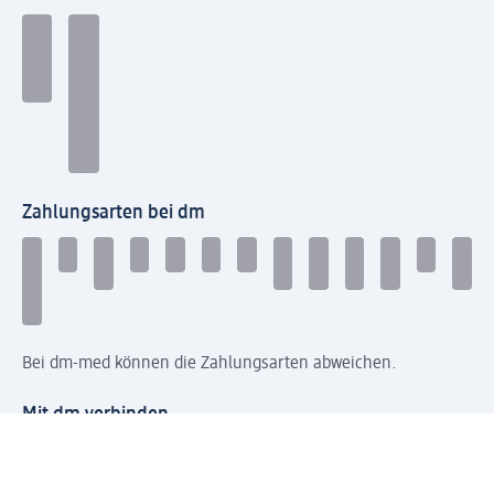
Zahlungsarten bei dm
Bei dm-med können die Zahlungsarten abweichen.
Mit dm verbinden