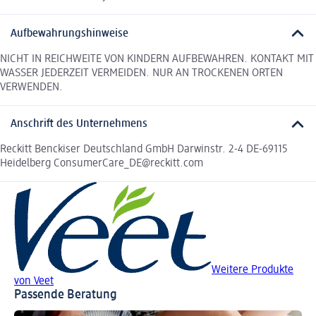
Aufbewahrungshinweise
NICHT IN REICHWEITE VON KINDERN AUFBEWAHREN. KONTAKT MIT
WASSER JEDERZEIT VERMEIDEN. NUR AN TROCKENEN ORTEN
VERWENDEN.
Anschrift des Unternehmens
Reckitt Benckiser Deutschland GmbH Darwinstr. 2-4 DE-69115
Heidelberg ConsumerCare_DE@reckitt.com
Weitere Produkte
von Veet
Passende Beratung