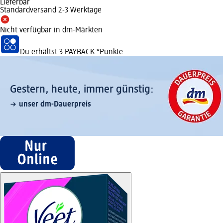
Lieferbar
Standardversand 2-3 Werktage
Nicht verfügbar in dm-Märkten
Du erhältst
3 PAYBACK
°Punkte
Gestern, heute, immer günstig:
unser dm-Dauerpreis