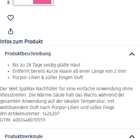
Infos zum Produkt
Produktbeschreibung
Bis zu 28 Tage seidig-glatte Haut
Entfernt bereits kurze Haare ab einer Länge von 2 mm
Purpur-Lilien & süßer Feigen Duft
Der Veet SpaWax Nachfüller für eine einfache Anwendung ohne
Vliesstreifen. Die Wärme-Säule hält das Wachs während der
gesamten Anwendung auf der idealen Temperatur, mit
wohltuendem Duft nach Purpur-Lilien und süßer Feige.
dm-Artikelnummer: 1426207
GTIN: 4002448070559
Produktmerkmale