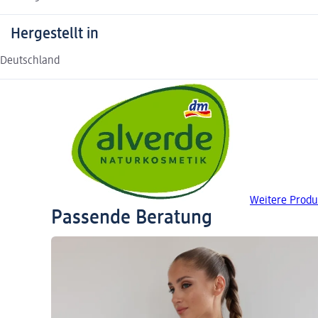
Hergestellt in
Deutschland
Weitere Prod
Passende Beratung