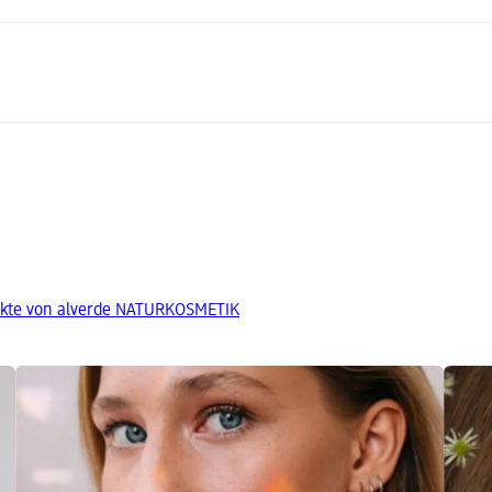
ukte von alverde NATURKOSMETIK