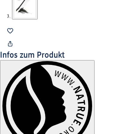
Infos zum Produkt