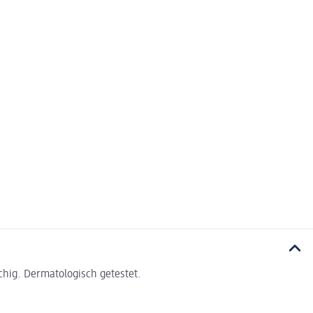
chig. Dermatologisch getestet.