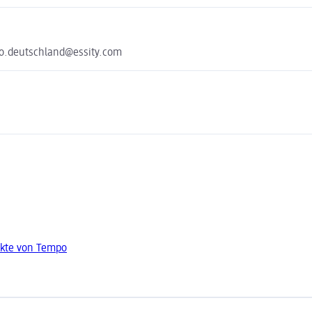
o.deutschland@essity.com
kte von Tempo