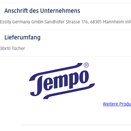
Anschrift des Unternehmens
Essity Germany GmbH Sandhofer Strasse 176, 68305 Mannheim inf
Lieferumfang
30x10 Tücher
Weitere Produ