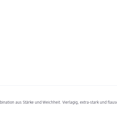
ation aus Stärke und Weichheit. Vierlagig, extra-stark und flaus