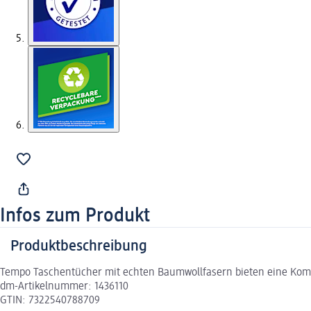
Infos zum Produkt
Produktbeschreibung
Tempo Taschentücher mit echten Baumwollfasern bieten eine Kombin
dm-Artikelnummer: 1436110
GTIN: 7322540788709