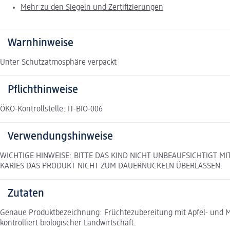
Mehr zu den Siegeln und Zertifizierungen
Warnhinweise
Unter Schutzatmosphäre verpackt
Pflichthinweise
ÖKO-Kontrollstelle: IT-BIO-006
Verwendungshinweise
WICHTIGE HINWEISE: BITTE DAS KIND NICHT UNBEAUFSICHTIGT 
KARIES DAS PRODUKT NICHT ZUM DAUERNUCKELN ÜBERLASSEN.
Zutaten
Genaue Produktbezeichnung: Früchtezubereitung mit Apfel- und Mar
kontrolliert biologischer Landwirtschaft.