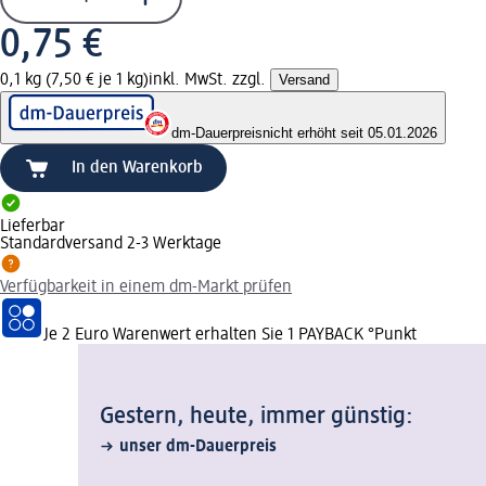
0,75 €
0,1 kg (7,50 € je 1 kg)
inkl. MwSt. zzgl.
Versand
dm-Dauerpreis
nicht erhöht seit 05.01.2026
In den Warenkorb
Lieferbar
Standardversand 2-3 Werktage
Verfügbarkeit in einem dm-Markt prüfen
Je 2 Euro Warenwert erhalten Sie 1 PAYBACK °Punkt
Gestern, heute, immer günstig:
unser dm-Dauerpreis