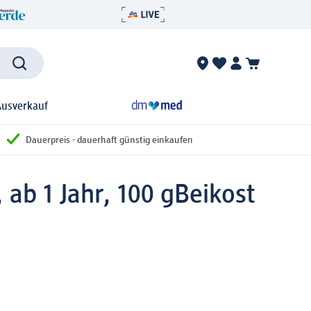
Ausverkauf
Dauerpreis - dauerhaft günstig einkaufen
ab 1 Jahr, 100 g
Beikost