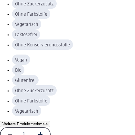
Ohne Zuckerzusatz
Ohne Farbstoffe
Vegetarisch
Laktosefrei
Ohne Konservierungsstoffe
Vegan
Bio
Glutenfrei
Ohne Zuckerzusatz
Ohne Farbstoffe
Vegetarisch
Weitere Produktmerkmale