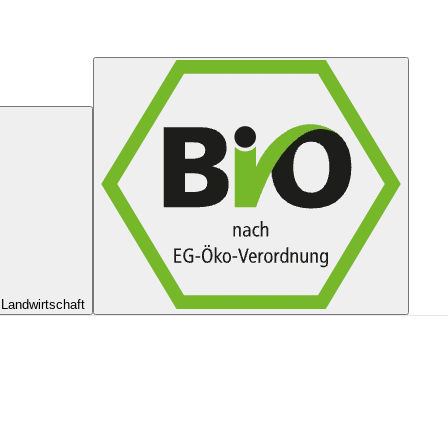
Landwirtschaft