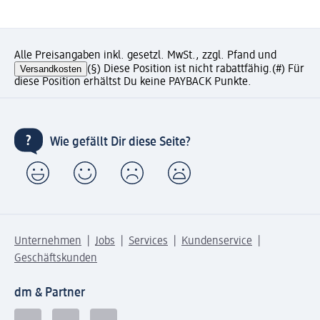
Alle Preisangaben inkl. gesetzl. MwSt., zzgl. Pfand und
Versandkosten
(§) Diese Position ist nicht rabattfähig.
(#) Für
diese Position erhältst Du keine PAYBACK Punkte.
Wie gefällt Dir diese Seite?
Unternehmen
Jobs
Services
Kundenservice
Geschäftskunden
dm & Partner