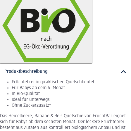
Produktbeschreibung
Früchtebrei im praktischen Quetschbeutel
Für Babys ab dem 6. Monat
In Bio-Qualität
Ideal für unterwegs
Ohne Zuckerzusatz*
Das Heidelbeere, Banane & Reis Quetschie von FruchtBar eignet
sich für Babys ab dem sechsten Monat. Der leckere Früchtebrei
besteht aus Zutaten aus kontrolliert biologischem Anbau und ist