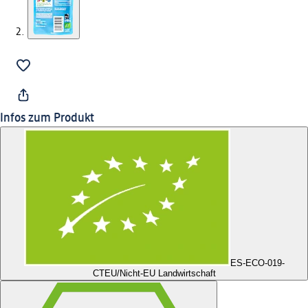
Infos zum Produkt
ES-ECO-019-
CT
EU/Nicht-EU Landwirtschaft