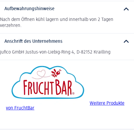
Aufbewahrungshinweise
Nach dem Öffnen kühl lagern und innerhalb von 2 Tagen
verzehren.
Anschrift des Unternehmens
jufico GmbH Justus-von-Liebig-Ring 4, D-82152 Krailling
Weitere Produkte
von FruchtBar