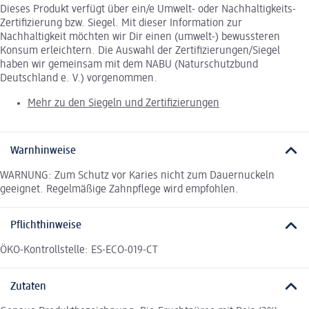
Dieses Produkt verfügt über ein/e Umwelt- oder Nachhaltigkeits-
Zertifizierung bzw. Siegel. Mit dieser Information zur
Nachhaltigkeit möchten wir Dir einen (umwelt-) bewussteren
Konsum erleichtern. Die Auswahl der Zertifizierungen/Siegel
haben wir gemeinsam mit dem NABU (Naturschutzbund
Deutschland e. V.) vorgenommen.
Mehr zu den Siegeln und Zertifizierungen
Warnhinweise
WARNUNG: Zum Schutz vor Karies nicht zum Dauernuckeln
geeignet. Regelmäßige Zahnpflege wird empfohlen.
Pflichthinweise
ÖKO-Kontrollstelle: ES-ECO-019-CT
Zutaten