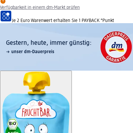
Verfügbarkeit in einem dm-Markt prüfen
Je 2 Euro Warenwert erhalten Sie 1 PAYBACK °Punkt
Gestern, heute, immer günstig:
unser dm-Dauerpreis