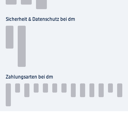
Sicherheit & Datenschutz bei dm
Zahlungsarten bei dm
Bei dm-med können die Zahlungsarten abweichen.