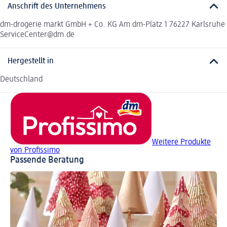
Anschrift des Unternehmens
dm-drogerie markt GmbH + Co. KG Am dm-Platz 1 76227 Karlsruhe
ServiceCenter@dm.de
Hergestellt in
Deutschland
Weitere Produkte
von Profissimo
Passende Beratung