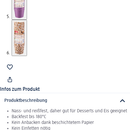
Infos zum Produkt
Produktbeschreibung
Nass- und reißfest, daher gut für Desserts und Eis geeignet
Backfest bis 180°C
Kein Anbacken dank beschichtetem Papier
Kein Einfetten nötig