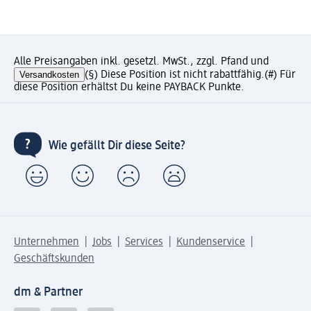
Alle Preisangaben inkl. gesetzl. MwSt., zzgl. Pfand und
Versandkosten
(§) Diese Position ist nicht rabattfähig.
(#) Für
diese Position erhältst Du keine PAYBACK Punkte.
Wie gefällt Dir diese Seite?
Unternehmen
Jobs
Services
Kundenservice
Geschäftskunden
dm & Partner