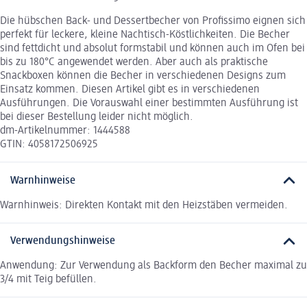
Die hübschen Back- und Dessertbecher von Profissimo eignen sich
perfekt für leckere, kleine Nachtisch-Köstlichkeiten. Die Becher
sind fettdicht und absolut formstabil und können auch im Ofen bei
bis zu 180°C angewendet werden. Aber auch als praktische
Snackboxen können die Becher in verschiedenen Designs zum
Einsatz kommen. Diesen Artikel gibt es in verschiedenen
Ausführungen. Die Vorauswahl einer bestimmten Ausführung ist
bei dieser Bestellung leider nicht möglich.
dm-Artikelnummer: 1444588
GTIN: 4058172506925
Warnhinweise
Warnhinweis: Direkten Kontakt mit den Heizstäben vermeiden.
Verwendungshinweise
Anwendung: Zur Verwendung als Backform den Becher maximal zu
3/4 mit Teig befüllen.