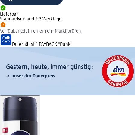
Lieferbar
Standardversand 2-3 Werktage
Verfügbarkeit in einem dm-Markt prüfen
Du erhältst
1 PAYBACK
°Punkt
Gestern, heute, immer günstig:
unser dm-Dauerpreis