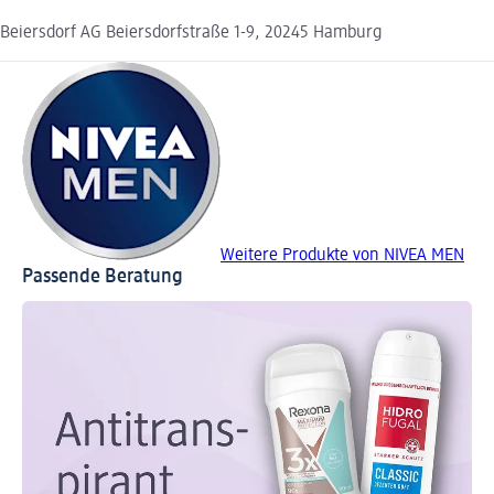
Beiersdorf AG Beiersdorfstraße 1-9, 20245 Hamburg
Weitere Produkte von NIVEA MEN
Passende Beratung