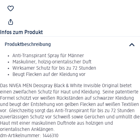
Infos zum Produkt
Produktbeschreibung
Anti-Transpirant Spray für Männer
Maskuliner, holzig-orientalischer Duft
Wirksamer Schutz für bis zu 72 Stunden
Beugt Flecken auf der Kleidung vor
Das NIVEA MEN Deospray Black & White Invisible Original bietet
einen zweifachen Schutz für Haut und Kleidung. Seine patentierte
Formel schützt vor weißen Rückständen auf schwarzer Kleidung
und beugt der Entstehung von gelben Flecken auf weißen Textilien
vor. Gleichzeitig sorgt das Anti-Transpirant für bis zu 72 Stunden
zuverlässigen Schutz vor Schweiß sowie Gerüchen und umhüllt die
Haut mit einer maskulinen Duftnote aus holzigen und
orientalischen Anklängen.
dm-Artikelnummer: 1446310