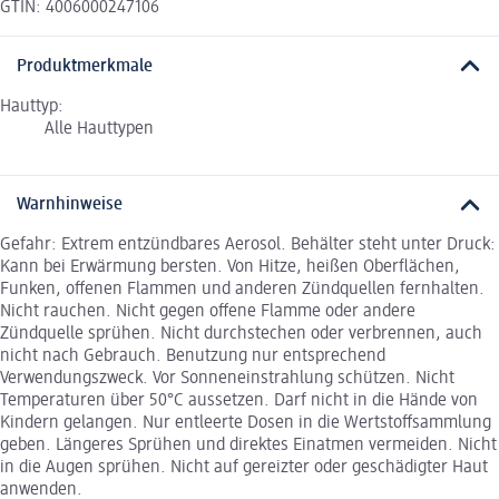
GTIN: 4006000247106
Produktmerkmale
Hauttyp:
Alle Hauttypen
Warnhinweise
Gefahr: Extrem entzündbares Aerosol. Behälter steht unter Druck:
Kann bei Erwärmung bersten. Von Hitze, heißen Oberflächen,
Funken, offenen Flammen und anderen Zündquellen fernhalten.
Nicht rauchen. Nicht gegen offene Flamme oder andere
Zündquelle sprühen. Nicht durchstechen oder verbrennen, auch
nicht nach Gebrauch. Benutzung nur entsprechend
Verwendungszweck. Vor Sonneneinstrahlung schützen. Nicht
Temperaturen über 50°C aussetzen. Darf nicht in die Hände von
Kindern gelangen. Nur entleerte Dosen in die Wertstoffsammlung
geben. Längeres Sprühen und direktes Einatmen vermeiden. Nicht
in die Augen sprühen. Nicht auf gereizter oder geschädigter Haut
anwenden.