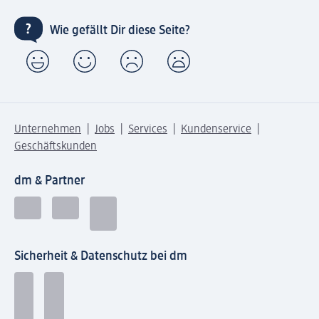
Wie gefällt Dir diese Seite?
Unternehmen
Jobs
Services
Kundenservice
Geschäftskunden
dm & Partner
Sicherheit & Datenschutz bei dm