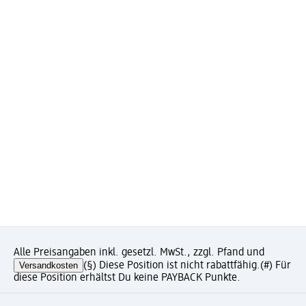
Alle Preisangaben inkl. gesetzl. MwSt., zzgl. Pfand und
Versandkosten
(§) Diese Position ist nicht rabattfähig.
(#) Für
diese Position erhältst Du keine PAYBACK Punkte.