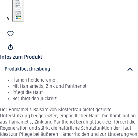
Infos zum Produkt
Produktbeschreibung
Hämorrhoidencreme
Mit Hamamelis, Zink und Panthenol
Pflegt die Haut
Beruhigt den Juckreiz
Der Hamamelis-Balsam von Klosterfrau bietet gezielte
Unterstützung bei gereizter, empfindlicher Haut. Die Kombination
aus Hamamelis, Zink und Panthenol beruhigt Juckreiz, fördert die
Regeneration und stärkt die natürliche Schutzfunktion der Haut.
Ideal zur Pflege bei äußeren Hämorrhoiden und zur Linderung von