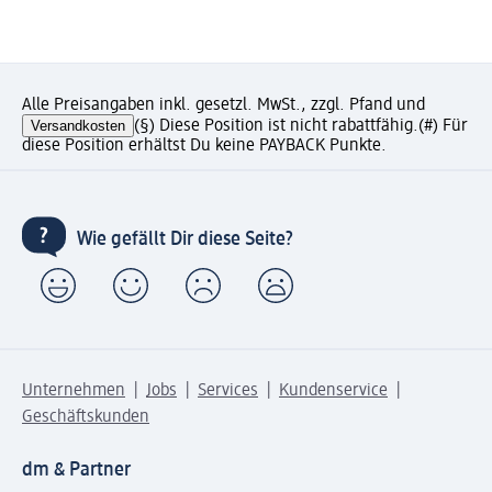
Alle Preisangaben inkl. gesetzl. MwSt., zzgl. Pfand und
Versandkosten
(§) Diese Position ist nicht rabattfähig.
(#) Für
diese Position erhältst Du keine PAYBACK Punkte.
Wie gefällt Dir diese Seite?
Unternehmen
Jobs
Services
Kundenservice
Geschäftskunden
dm & Partner