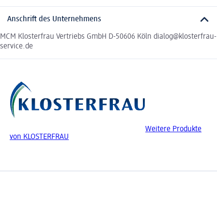
Anschrift des Unternehmens
MCM Klosterfrau Vertriebs GmbH D-50606 Köln dialog@klosterfrau-
service.de
Weitere Produkte
von KLOSTERFRAU