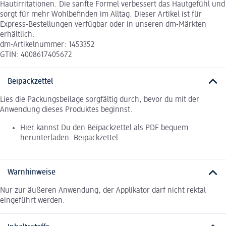
Hautirritationen. Die sanfte Formel verbessert das Hautgefühl und
sorgt für mehr Wohlbefinden im Alltag. Dieser Artikel ist für
Express-Bestellungen verfügbar oder in unseren dm-Märkten
erhältlich.
dm-Artikelnummer: 1453352
GTIN: 4008617405672
Beipackzettel
Lies die Packungsbeilage sorgfältig durch, bevor du mit der
Anwendung dieses Produktes beginnst.
Hier kannst Du den Beipackzettel als PDF bequem
herunterladen:
Beipackzettel
Warnhinweise
Nur zur äußeren Anwendung, der Applikator darf nicht rektal
eingeführt werden.