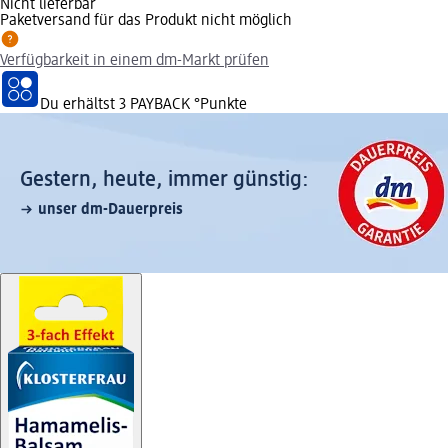
Nicht lieferbar
Paketversand für das Produkt nicht möglich
Verfügbarkeit in einem dm-Markt prüfen
Du erhältst
3 PAYBACK
°Punkte
Gestern, heute, immer günstig:
unser dm-Dauerpreis