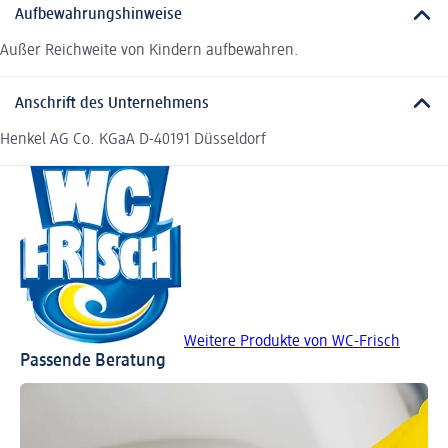
Aufbewahrungshinweise
Außer Reichweite von Kindern aufbewahren.
Anschrift des Unternehmens
Henkel AG Co. KGaA D-40191 Düsseldorf
Weitere Produkte von WC-Frisch
Passende Beratung