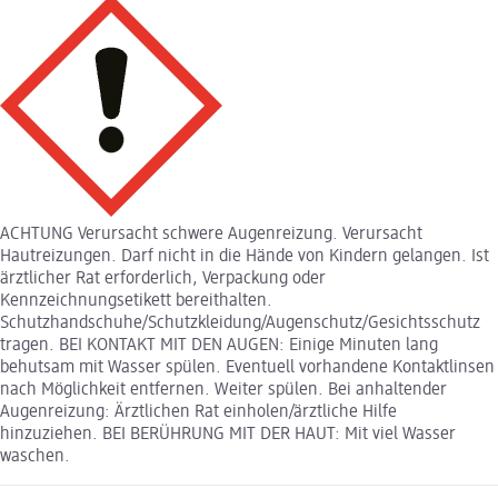
ACHTUNG Verursacht schwere Augenreizung. Verursacht
Hautreizungen. Darf nicht in die Hände von Kindern gelangen. Ist
ärztlicher Rat erforderlich, Verpackung oder
Kennzeichnungsetikett bereithalten.
Schutzhandschuhe/Schutzkleidung/Augenschutz/Gesichtsschutz
tragen. BEI KONTAKT MIT DEN AUGEN: Einige Minuten lang
behutsam mit Wasser spülen. Eventuell vorhandene Kontaktlinsen
nach Möglichkeit entfernen. Weiter spülen. Bei anhaltender
Augenreizung: Ärztlichen Rat einholen/ärztliche Hilfe
hinzuziehen. BEI BERÜHRUNG MIT DER HAUT: Mit viel Wasser
waschen.