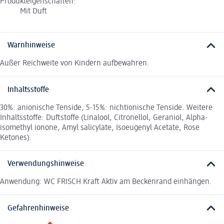
Produkteigenschaften:
Mit Duft
Warnhinweise
Außer Reichweite von Kindern aufbewahren.
Inhaltsstoffe
30%: anionische Tenside, 5-15%: nichtionische Tenside. Weitere
Inhaltsstoffe: Duftstoffe (Linalool, Citronellol, Geraniol, Alpha-
isomethyl ionone, Amyl salicylate, Isoeugenyl Acetate, Rose
Ketones).
Verwendungshinweise
Anwendung: WC FRISCH Kraft Aktiv am Beckenrand einhängen.
Gefahrenhinweise