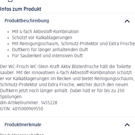
Infos zum Produkt
Produktbeschreibung
Mit 4-fach Aktivstoff-Kombination
Schützt vor Kalkablagerungen
Mit Reinigungsschaum, Schmutz-Protektor und Extra Frische
Duftkern für länger anhaltenden Duft
Für Sauberkeit und intensiven Duft
Der WC-Frisch WC-Stein Kraft Aktiv Blütenfrische hält die Toilette
sauber. Mit der innovativen 4-fach Aktivstoff-Kombination schützt
er vor Kalkablagerungen im Becken und bietet Reinigungsschaum,
Schmutz-Protektor und Extra Frische, welcher durch den neuen
Duftkern jetzt noch länger anhält. Dabei hält er für bis zu 250
Spülungen.
dm-Artikelnummer: 1455228
GTIN: 4015000969550
Produktmerkmale