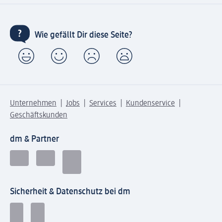
Wie gefällt Dir diese Seite?
Unternehmen
Jobs
Services
Kundenservice
Geschäftskunden
dm & Partner
Sicherheit & Datenschutz bei dm