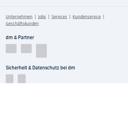
Unternehmen
Jobs
Services
Kundenservice
Geschäftskunden
dm & Partner
Sicherheit & Datenschutz bei dm
Zahlungsarten bei dm