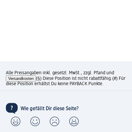
Alle Preisangaben inkl. gesetzl. MwSt., zzgl. Pfand und
Versandkosten
(§) Diese Position ist nicht rabattfähig.
(#) Für
diese Position erhältst Du keine PAYBACK Punkte.
Wie gefällt Dir diese Seite?