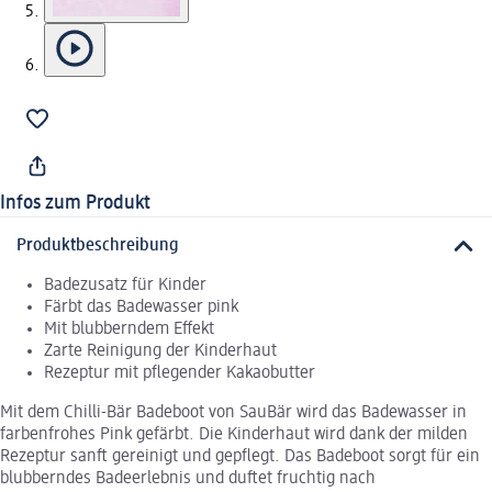
Infos zum Produkt
Produktbeschreibung
Badezusatz für Kinder
Färbt das Badewasser pink
Mit blubberndem Effekt
Zarte Reinigung der Kinderhaut
Rezeptur mit pflegender Kakaobutter
Mit dem Chilli-Bär Badeboot von SauBär wird das Badewasser in
farbenfrohes Pink gefärbt. Die Kinderhaut wird dank der milden
Rezeptur sanft gereinigt und gepflegt. Das Badeboot sorgt für ein
blubberndes Badeerlebnis und duftet fruchtig nach