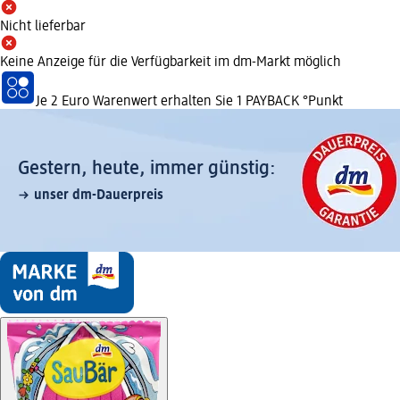
Nicht lieferbar
Keine Anzeige für die Verfügbarkeit im dm-Markt möglich
Je 2 Euro Warenwert erhalten Sie 1 PAYBACK °Punkt
Gestern, heute, immer günstig:
unser dm-Dauerpreis